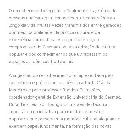
O reconhecimento legitima oficialmente trajetórias de
pessoas que carregam conhecimentos construídos ao
longo da vida, muitas vezes transmitidos entre gerações
por meio da oralidade, da prática cultural e da
experiência comunitária. A proposta reforça o
compromisso do Cesmac com a valorização da cultura
popular e dos conhecimentos que ultrapassam os
espaços acadêmicos tradicionais.
A sugestão do reconhecimento foi apresentada pela
conselheira e pró-reitora acadêmica adjunta Cláudia
Medeiros e pelo professor Rodrigo Guimarães,
coordenador geral de Extensão Universitária do Cesmac.
Durante a reunião, Rodrigo Guimarães destacou a
importância da iniciativa para mestres e mestras
populares que preservam a memória cultural alagoana e
exercem papel fundamental na formação das novas