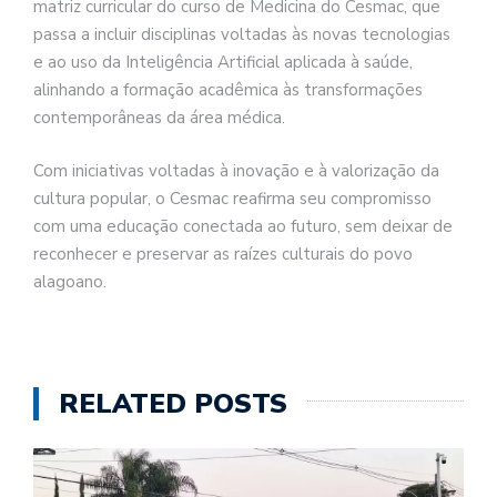
matriz curricular do curso de Medicina do Cesmac, que
passa a incluir disciplinas voltadas às novas tecnologias
e ao uso da Inteligência Artificial aplicada à saúde,
alinhando a formação acadêmica às transformações
contemporâneas da área médica.
Com iniciativas voltadas à inovação e à valorização da
cultura popular, o Cesmac reafirma seu compromisso
com uma educação conectada ao futuro, sem deixar de
reconhecer e preservar as raízes culturais do povo
alagoano.
RELATED POSTS