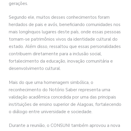
gerações.
Segundo ele, muitos desses conhecimentos foram
herdados de pais e avós, beneficiando comunidades nos
mais longínquos lugares deste país, onde essas pessoas
tornam-se patrimônios vivos da identidade cultural do
estado. Além disso, ressaltou que essas personalidades
contribuem diretamente para a inclusão social,
fortalecimento da educação, inovação comunitária e
desenvolvimento cultural.
Mais do que uma homenagem simbólica, o
reconhecimento do Notório Saber representa uma
validação acadêmica concedida por uma das principais
instituições de ensino superior de Alagoas, fortalecendo
o diálogo entre universidade e sociedade.
Durante a reunião, o CONSUNI também aprovou a nova