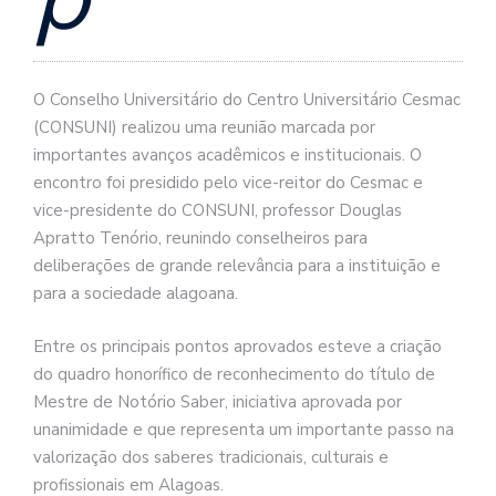
O Conselho Universitário do Centro Universitário Cesmac
(CONSUNI) realizou uma reunião marcada por
importantes avanços acadêmicos e institucionais. O
encontro foi presidido pelo vice-reitor do Cesmac e
vice-presidente do CONSUNI, professor Douglas
Apratto Tenório, reunindo conselheiros para
deliberações de grande relevância para a instituição e
para a sociedade alagoana.
Entre os principais pontos aprovados esteve a criação
do quadro honorífico de reconhecimento do título de
Mestre de Notório Saber, iniciativa aprovada por
unanimidade e que representa um importante passo na
valorização dos saberes tradicionais, culturais e
profissionais em Alagoas.