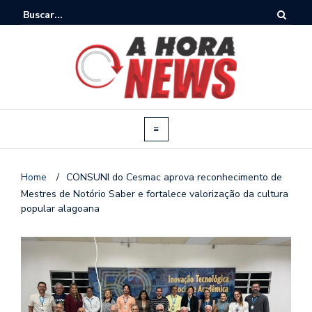
Home
/
CONSUNI do Cesmac aprova reconhecimento de
Mestres de Notório Saber e fortalece valorização da cultura
popular alagoana