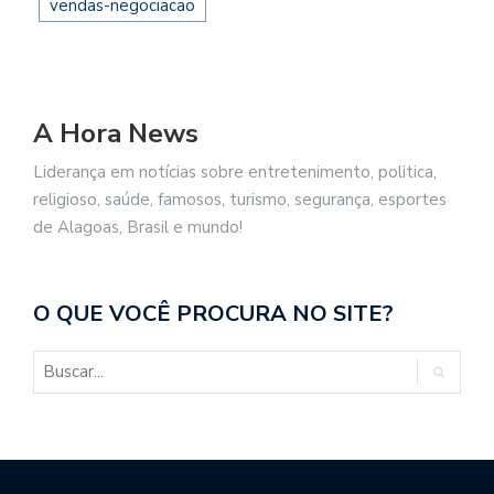
vendas-negociacao
A Hora News
Liderança em notícias sobre entretenimento, politica,
religioso, saúde, famosos, turismo, segurança, esportes
de Alagoas, Brasil e mundo!
O QUE VOCÊ PROCURA NO SITE?