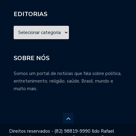
EDITORIAS
SOBRE NÓS
Somos um portal de noticias que fala sobre politica,
entretenimento, religião, saúde, Brasil, mundo e
muito mais.
Direitos reservados - (82) 98819-9990 Ildo Rafael