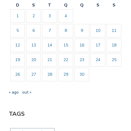
D
S
T
Q
Q
S
S
1
2
3
4
5
6
7
8
9
10
11
12
13
14
15
16
17
18
19
20
21
22
23
24
25
26
27
28
29
30
« ago
out »
TAGS