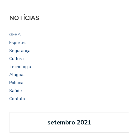
NOTÍCIAS
GERAL
Esportes
Segurança
Cultura
Tecnologia
Alagoas
Política
Saúde
Contato
setembro 2021