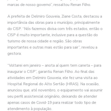
marcas de nosso governo”, ressaltou Renan Filho.
A prefeita de Delmiro Gouveia, Ziane Costa, destacou a
importância das obras para o município, principalmente
do CISP. “Nós fazemos divisa com três estados, então o
CISP é muito importante, inclusive para a questão do
turismo de nossa cidade e região. São obras
importantes e outras mais estão para sair”, revelou a
gestora.
“Voltarei em janeiro – anota aí quem tem caneta – para
inaugurar o CISP”, garantiu Renan Filho. Ao final das
atividades em Delmiro Gouveia, ele fez uma visita ao
Hospital Regional do Alto Sertão (HRAS). Na ocasião,
anunciou que, até novembro, o equipamento vai assumir
seu perfil assistencial originário, deixando de atender
apenas casos de Covid-19 para realizar todo tipo de
atendimento à população.