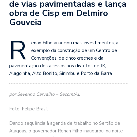
de vias pavimentadas e lança
obra de Cisp em Delmiro
Gouveia
R
enan Filho anunciou mais investimentos, a
exemplo da construção de um Centro de
Convenções, de cinco creches e da
pavimentação dos acessos aos distritos de JK,
Alagoinha, Alto Bonito, Sinimbu e Porto da Barra
por Severino Carvalho – Secom/AL
Foto: Felipe Brasil
Dando sequência à agenda de trabalho no Sertão de
Alagoas, o governador Renan Filho inaugurou, na noite