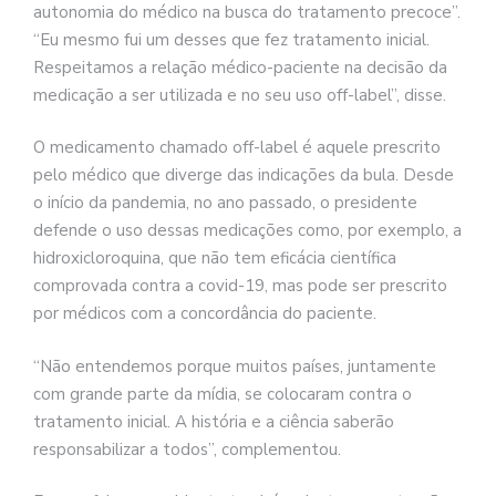
autonomia do médico na busca do tratamento precoce”.
“Eu mesmo fui um desses que fez tratamento inicial.
Respeitamos a relação médico-paciente na decisão da
medicação a ser utilizada e no seu uso off-label”, disse.
O medicamento chamado off-label é aquele prescrito
pelo médico que diverge das indicações da bula. Desde
o início da pandemia, no ano passado, o presidente
defende o uso dessas medicações como, por exemplo, a
hidroxicloroquina, que não tem eficácia científica
comprovada contra a covid-19, mas pode ser prescrito
por médicos com a concordância do paciente.
“Não entendemos porque muitos países, juntamente
com grande parte da mídia, se colocaram contra o
tratamento inicial. A história e a ciência saberão
responsabilizar a todos”, complementou.