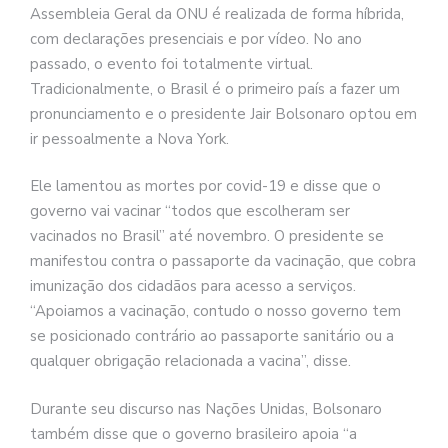
Assembleia Geral da ONU é realizada de forma híbrida,
com declarações presenciais e por vídeo. No ano
passado, o evento foi totalmente virtual.
Tradicionalmente, o Brasil é o primeiro país a fazer um
pronunciamento e o presidente Jair Bolsonaro optou em
ir pessoalmente a Nova York.
Ele lamentou as mortes por covid-19 e disse que o
governo vai vacinar “todos que escolheram ser
vacinados no Brasil” até novembro. O presidente se
manifestou contra o passaporte da vacinação, que cobra
imunização dos cidadãos para acesso a serviços.
“Apoiamos a vacinação, contudo o nosso governo tem
se posicionado contrário ao passaporte sanitário ou a
qualquer obrigação relacionada a vacina”, disse.
Durante seu discurso nas Nações Unidas, Bolsonaro
também disse que o governo brasileiro apoia “a