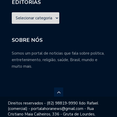
EDITORIAS
SOBRE NÓS
Somos um portal de noticias que fala sobre politica,
entretenimento, religião, saúde, Brasil, mundo e
muito mais.
Direitos reservados - (82) 98819-9990 Ildo Rafael
(comercial) - portalahoranews@gmail.com - Rua
Cristiano Maia Calheiros, 336 - Gruta de Lourdes,