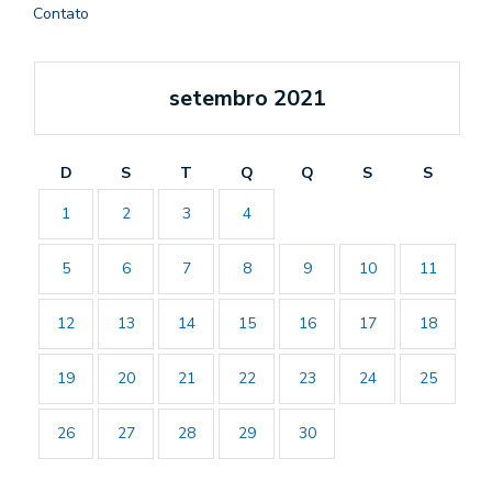
Contato
setembro 2021
D
S
T
Q
Q
S
S
1
2
3
4
5
6
7
8
9
10
11
12
13
14
15
16
17
18
19
20
21
22
23
24
25
26
27
28
29
30