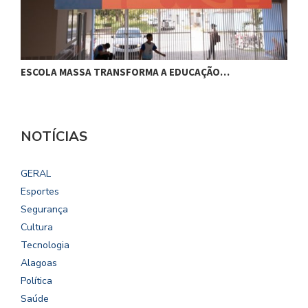
ESCOLA MASSA TRANSFORMA A EDUCAÇÃO…
C
NOTÍCIAS
GERAL
Esportes
Segurança
Cultura
Tecnologia
Alagoas
Política
Saúde