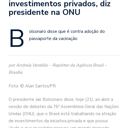
investimentos privados, diz
presidente na ONU
B
olsonaro disse que é contra adoção do
passaporte da vacinação
por Andreia Verdélio – Repórter da Agência Brasil –
Brasília
Foto: © Alan Santos/PR
O presidente Jair Bolsonaro disse, hoje (21), ao abrir a
sessão de debates da 76ª Assembleia Geral das Nações
Unidas (ONU), que o Brasil está trabalhando na atração
de investimentos da iniciativa privada e que possui