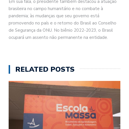
Em sua fala, o presidente também destacou a atuação
brasileira no campo humanitário e no combate à
pandemia; às mudanças que seu governo está
promovendo no país e o retorno do Brasil ao Conselho
de Segurança da ONU. No biênio 2022-2023, o Brasil
ocupará um assento não permanente na entidade.
RELATED POSTS