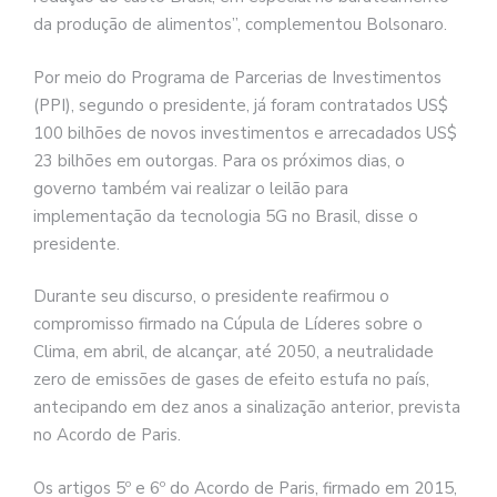
da produção de alimentos”, complementou Bolsonaro.
Por meio do Programa de Parcerias de Investimentos
(PPI), segundo o presidente, já foram contratados US$
100 bilhões de novos investimentos e arrecadados US$
23 bilhões em outorgas. Para os próximos dias, o
governo também vai realizar o leilão para
implementação da tecnologia 5G no Brasil, disse o
presidente.
Durante seu discurso, o presidente reafirmou o
compromisso firmado na Cúpula de Líderes sobre o
Clima, em abril, de alcançar, até 2050, a neutralidade
zero de emissões de gases de efeito estufa no país,
antecipando em dez anos a sinalização anterior, prevista
no Acordo de Paris.
Os artigos 5º e 6º do Acordo de Paris, firmado em 2015,