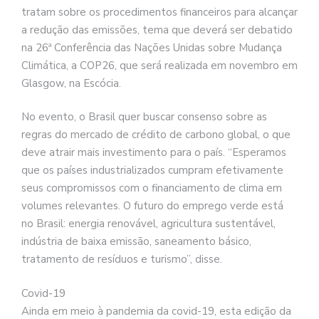
tratam sobre os procedimentos financeiros para alcançar
a redução das emissões, tema que deverá ser debatido
na 26ª Conferência das Nações Unidas sobre Mudança
Climática, a COP26, que será realizada em novembro em
Glasgow, na Escócia.
No evento, o Brasil quer buscar consenso sobre as
regras do mercado de crédito de carbono global, o que
deve atrair mais investimento para o país. “Esperamos
que os países industrializados cumpram efetivamente
seus compromissos com o financiamento de clima em
volumes relevantes. O futuro do emprego verde está
no Brasil: energia renovável, agricultura sustentável,
indústria de baixa emissão, saneamento básico,
tratamento de resíduos e turismo”, disse.
Covid-19
Ainda em meio à pandemia da covid-19, esta edição da