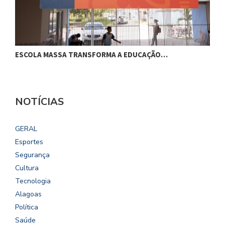
ESCOLA MASSA TRANSFORMA A EDUCAÇÃO…
C
NOTÍCIAS
GERAL
Esportes
Segurança
Cultura
Tecnologia
Alagoas
Política
Saúde