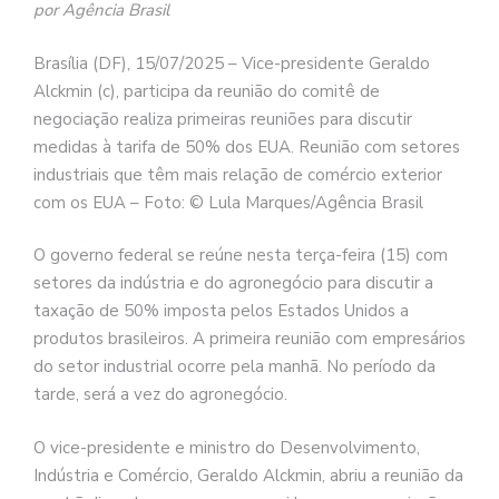
por Agência Brasil
Brasília (DF), 15/07/2025 – Vice-presidente Geraldo
Alckmin (c), participa da reunião do comitê de
negociação realiza primeiras reuniões para discutir
medidas à tarifa de 50% dos EUA. Reunião com setores
industriais que têm mais relação de comércio exterior
com os EUA – Foto: © Lula Marques/Agência Brasil
O governo federal se reúne nesta terça-feira (15) com
setores da indústria e do agronegócio para discutir a
taxação de 50% imposta pelos Estados Unidos a
produtos brasileiros. A primeira reunião com empresários
do setor industrial ocorre pela manhã. No período da
tarde, será a vez do agronegócio.
O vice-presidente e ministro do Desenvolvimento,
Indústria e Comércio, Geraldo Alckmin, abriu a reunião da