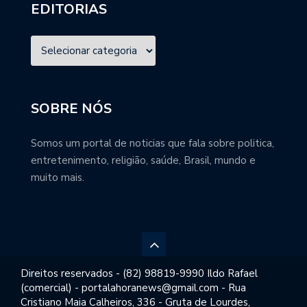
EDITORIAS
SOBRE NÓS
Somos um portal de noticias que fala sobre politica,
entretenimento, religião, saúde, Brasil, mundo e
muito mais.
Direitos reservados - (82) 98819-9990 Ildo Rafael
(comercial) - portalahoranews@gmail.com - Rua
Cristiano Maia Calheiros, 336 - Gruta de Lourdes,