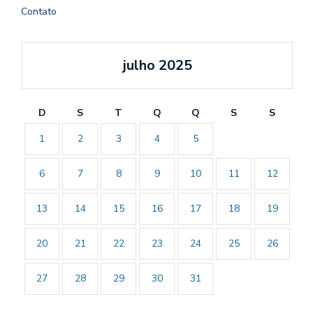
Contato
julho 2025
D
S
T
Q
Q
S
S
1
2
3
4
5
6
7
8
9
10
11
12
13
14
15
16
17
18
19
20
21
22
23
24
25
26
27
28
29
30
31