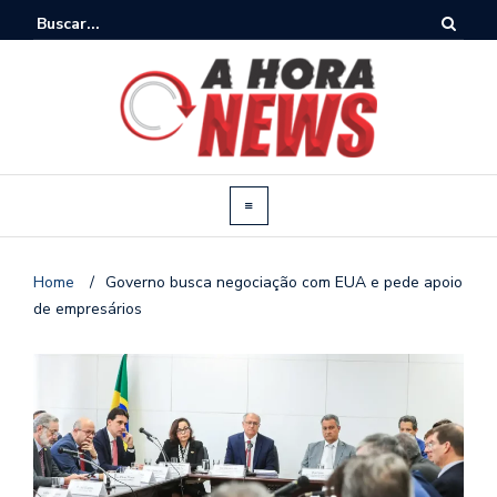
Home
/
Governo busca negociação com EUA e pede apoio
de empresários