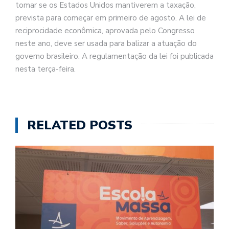
tomar se os Estados Unidos mantiverem a taxação,
prevista para começar em primeiro de agosto. A lei de
reciprocidade econômica, aprovada pelo Congresso
neste ano, deve ser usada para balizar a atuação do
governo brasileiro. A regulamentação da lei foi publicada
nesta terça-feira.
RELATED POSTS