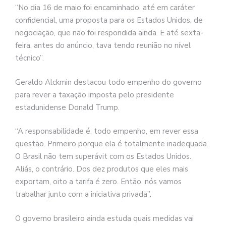
“No dia 16 de maio foi encaminhado, até em caráter
confidencial, uma proposta para os Estados Unidos, de
negociação, que não foi respondida ainda. E até sexta-
feira, antes do anúncio, tava tendo reunião no nível
técnico”.
Geraldo Alckmin destacou todo empenho do governo
para rever a taxação imposta pelo presidente
estadunidense Donald Trump.
“A responsabilidade é, todo empenho, em rever essa
questão. Primeiro porque ela é totalmente inadequada.
O Brasil não tem superávit com os Estados Unidos.
Aliás, o contrário. Dos dez produtos que eles mais
exportam, oito a tarifa é zero. Então, nós vamos
trabalhar junto com a iniciativa privada”.
O governo brasileiro ainda estuda quais medidas vai