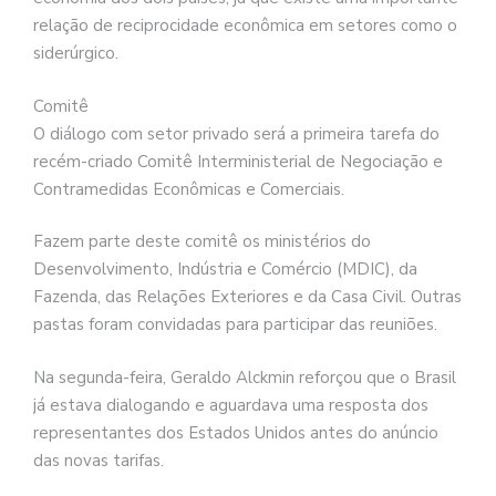
relação de reciprocidade econômica em setores como o
siderúrgico.
Comitê
O diálogo com setor privado será a primeira tarefa do
recém-criado Comitê Interministerial de Negociação e
Contramedidas Econômicas e Comerciais.
Fazem parte deste comitê os ministérios do
Desenvolvimento, Indústria e Comércio (MDIC), da
Fazenda, das Relações Exteriores e da Casa Civil. Outras
pastas foram convidadas para participar das reuniões.
Na segunda-feira, Geraldo Alckmin reforçou que o Brasil
já estava dialogando e aguardava uma resposta dos
representantes dos Estados Unidos antes do anúncio
das novas tarifas.