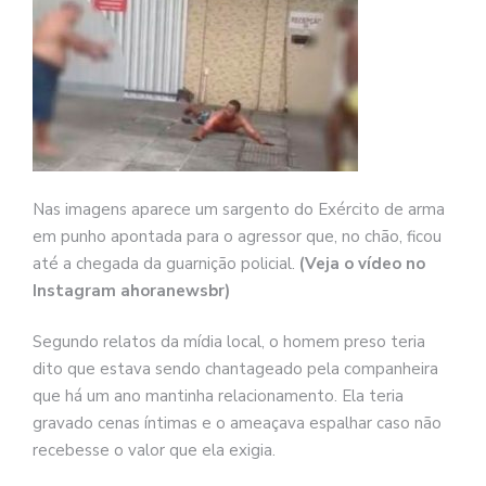
Nas imagens aparece um sargento do Exército de arma
em punho apontada para o agressor que, no chão, ficou
até a chegada da guarnição policial.
(Veja o vídeo no
Instagram ahoranewsbr)
Segundo relatos da mídia local, o homem preso teria
dito que estava sendo chantageado pela companheira
que há um ano mantinha relacionamento. Ela teria
gravado cenas íntimas e o ameaçava espalhar caso não
recebesse o valor que ela exigia.