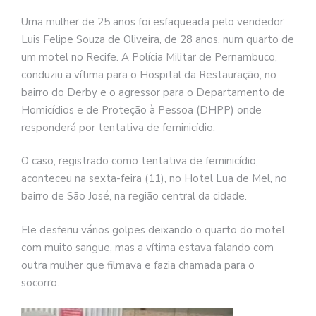
Uma mulher de 25 anos foi esfaqueada pelo vendedor
Luis Felipe Souza de Oliveira, de 28 anos, num quarto de
um motel no Recife. A Polícia Militar de Pernambuco,
conduziu a vítima para o Hospital da Restauração, no
bairro do Derby e o agressor para o Departamento de
Homicídios e de Proteção à Pessoa (DHPP) onde
responderá por tentativa de feminicídio.
O caso, registrado como tentativa de feminicídio,
aconteceu na sexta-feira (11), no Hotel Lua de Mel, no
bairro de São José, na região central da cidade.
Ele desferiu vários golpes deixando o quarto do motel
com muito sangue, mas a vítima estava falando com
outra mulher que filmava e fazia chamada para o
socorro.