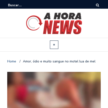
Home
/
Amor, ódio e muito sangue no motel lua de mel