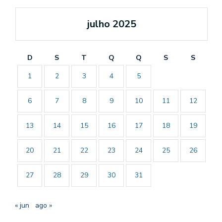
julho 2025
D
S
T
Q
Q
S
S
1
2
3
4
5
6
7
8
9
10
11
12
13
14
15
16
17
18
19
20
21
22
23
24
25
26
27
28
29
30
31
« jun
ago »