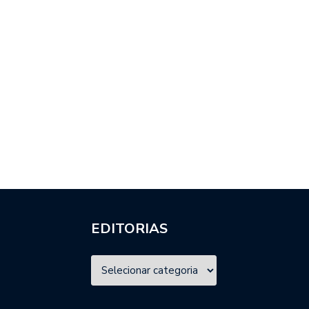
EDITORIAS