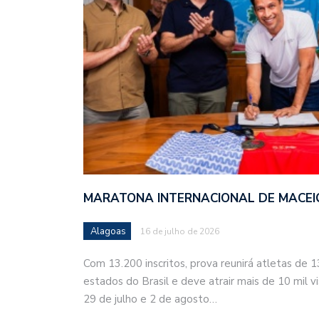
MARATONA INTERNACIONAL DE MACEIÓ
Alagoas
16 de julho de 2026
Com 13.200 inscritos, prova reunirá atletas de 
estados do Brasil e deve atrair mais de 10 mil vi
29 de julho e 2 de agosto…