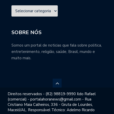
SOBRE NÓS
Somos um portal de noticias que fala sobre politica,
entretenimento, religião, saúde, Brasil, mundo e
muito mais.
Direitos reservados - (82) 98819-9990 Ildo Rafael
(comercial) - portalahoranews@gmail.com - Rua
Cristiano Maia Calheiros, 336 - Gruta de Lourdes,
Maceió/AL. Responsável Técnico: Adelmo Ricardo