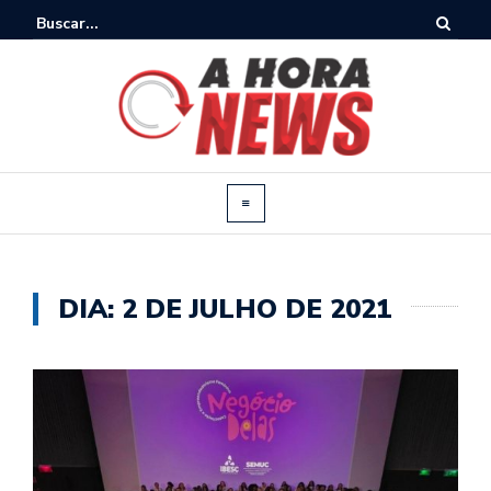
DIA:
2 DE JULHO DE 2021