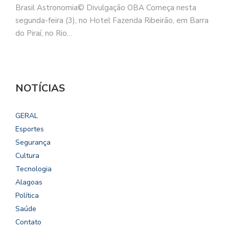
Brasil Astronomia© Divulgação OBA Começa nesta
segunda-feira (3), no Hotel Fazenda Ribeirão, em Barra
do Piraí, no Rio…
NOTÍCIAS
GERAL
Esportes
Segurança
Cultura
Tecnologia
Alagoas
Política
Saúde
Contato