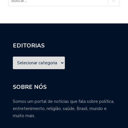
EDITORIAS
SOBRE NÓS
Somos um portal de noticias que fala sobre politica,
entretenimento, religião, saúde, Brasil, mundo e
muito mais.