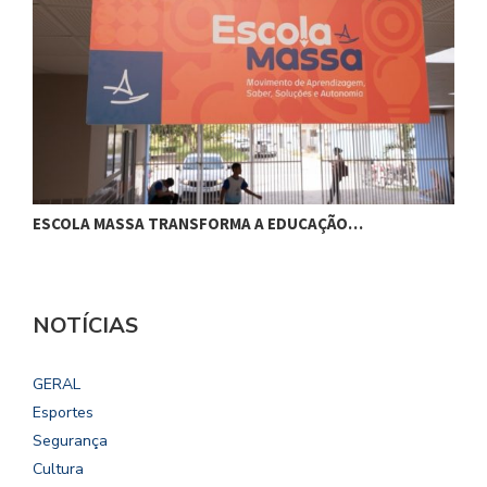
ESCOLA MASSA TRANSFORMA A EDUCAÇÃO…
C
NOTÍCIAS
GERAL
Esportes
Segurança
Cultura