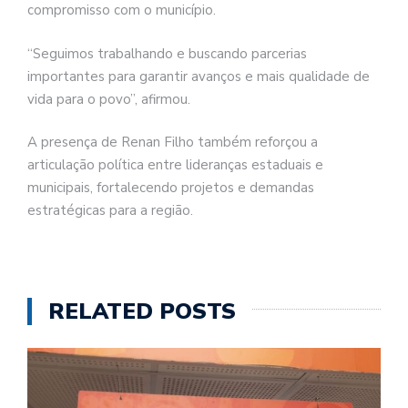
compromisso com o município.
“Seguimos trabalhando e buscando parcerias
importantes para garantir avanços e mais qualidade de
vida para o povo”, afirmou.
A presença de Renan Filho também reforçou a
articulação política entre lideranças estaduais e
municipais, fortalecendo projetos e demandas
estratégicas para a região.
RELATED POSTS