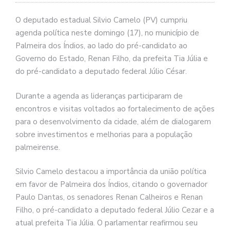
O deputado estadual Silvio Camelo (PV) cumpriu
agenda política neste domingo (17), no município de
Palmeira dos Índios, ao lado do pré-candidato ao
Governo do Estado, Renan Filho, da prefeita Tia Júlia e
do pré-candidato a deputado federal Júlio César.
Durante a agenda as lideranças participaram de
encontros e visitas voltados ao fortalecimento de ações
para o desenvolvimento da cidade, além de dialogarem
sobre investimentos e melhorias para a população
palmeirense.
Silvio Camelo destacou a importância da união política
em favor de Palmeira dos Índios, citando o governador
Paulo Dantas, os senadores Renan Calheiros e Renan
Filho, o pré-candidato a deputado federal Júlio Cezar e a
atual prefeita Tia Júlia. O parlamentar reafirmou seu