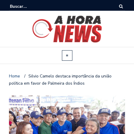
Home
/
Silvio Camelo destaca importância da união
política em favor de Palmeira dos Índios