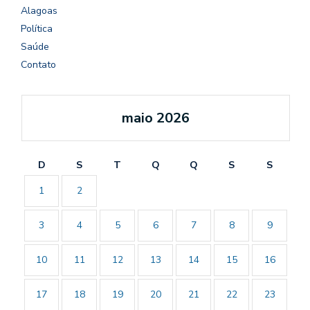
Alagoas
Política
Saúde
Contato
maio 2026
D
S
T
Q
Q
S
S
1
2
3
4
5
6
7
8
9
10
11
12
13
14
15
16
17
18
19
20
21
22
23