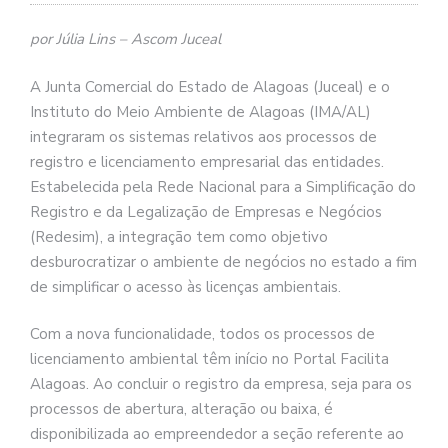
por Júlia Lins – Ascom Juceal
A Junta Comercial do Estado de Alagoas (Juceal) e o
Instituto do Meio Ambiente de Alagoas (IMA/AL)
integraram os sistemas relativos aos processos de
registro e licenciamento empresarial das entidades.
Estabelecida pela Rede Nacional para a Simplificação do
Registro e da Legalização de Empresas e Negócios
(Redesim), a integração tem como objetivo
desburocratizar o ambiente de negócios no estado a fim
de simplificar o acesso às licenças ambientais.
Com a nova funcionalidade, todos os processos de
licenciamento ambiental têm início no Portal Facilita
Alagoas. Ao concluir o registro da empresa, seja para os
processos de abertura, alteração ou baixa, é
disponibilizada ao empreendedor a seção referente ao