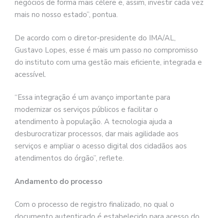
negócios de forma mais célere e, assim, investir cada vez
mais no nosso estado”, pontua.
De acordo com o diretor-presidente do IMA/AL,
Gustavo Lopes, esse é mais um passo no compromisso
do instituto com uma gestão mais eficiente, integrada e
acessível.
“Essa integração é um avanço importante para
modernizar os serviços públicos e facilitar o
atendimento à população. A tecnologia ajuda a
desburocratizar processos, dar mais agilidade aos
serviços e ampliar o acesso digital dos cidadãos aos
atendimentos do órgão”, reflete.
Andamento do processo
Com o processo de registro finalizado, no qual o
documento autenticado é estabelecido para acesso do