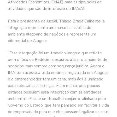
Atividades Econômicas (CNAE) para as tipologias de
atividades que são de interesse do IMA/AL.
Para o presidente da Juceal, Thiago Braga Calheiros, a
integração representa um marco na história do
ambiente alagoano de negócios e representa um
diferencial de Alagoas.
“Essa integração foi um trabalho longo e que reflete
bem o foco da Redesim: desburocratizar o ambiente de
negócios, mas sempre com segurança jurídica. Agora o
IMA tem acesso a toda empresa registrada em Alagoas
e o empreendedor tem um canal mais ágil e unificado
para solicitar suas licenças. É um marco, pois poucos
estados possuem essa integração com as entidades
ambientais. Esse é um trabalho conjunto, alinhado pelo
Governo do Estado, que tem pensado em facilitar a vida
do empresariado para que eles possam legalizar os seus