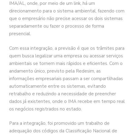
IMA/AL, onde, por meio de um link, há um
direcionamento para o sistema ambiental, fazendo com
que o empresário não precise acessar os dois sistemas
separadamente ou fazer o processo de forma
presencial.
Com essa integração, a previsão é que os trâmites para
quem busca legalizar uma empresa ou acessar serviços
ambientais se tornem mais rápidos e eficientes. Com o
andamento único, previsto pela Redesim, as
informações empresariais passam a ser compartilhadas
automaticamente entre os sistemas, evitando
retrabalho e reduzindo a necessidade de preencher
dados já existentes, onde o IMA recebe em tempo real
os negócios registrados no estado.
Para a integração, foi promovido um trabalho de
adequação dos códigos da Classificação Nacional de