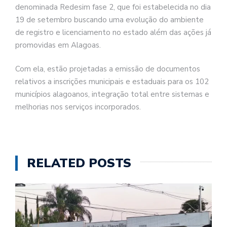
denominada Redesim fase 2, que foi estabelecida no dia
19 de setembro buscando uma evolução do ambiente
de registro e licenciamento no estado além das ações já
promovidas em Alagoas.
Com ela, estão projetadas a emissão de documentos
relativos a inscrições municipais e estaduais para os 102
municípios alagoanos, integração total entre sistemas e
melhorias nos serviços incorporados.
RELATED POSTS