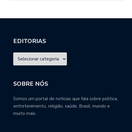
EDITORIAS
SOBRE NÓS
Somos um portal de noticias que fala sobre politica,
entretenimento, religião, saúde, Brasil, mundo e
muito mais.