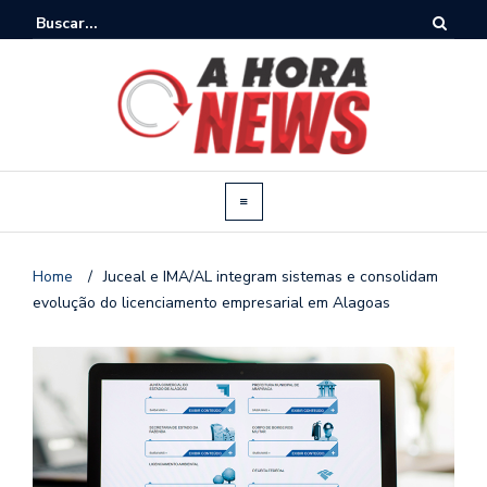
Home
/
Juceal e IMA/AL integram sistemas e consolidam
evolução do licenciamento empresarial em Alagoas