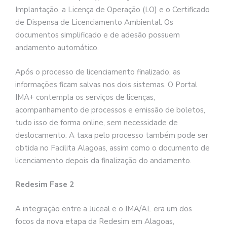
Implantação, a Licença de Operação (LO) e o Certificado
de Dispensa de Licenciamento Ambiental. Os
documentos simplificado e de adesão possuem
andamento automático.
Após o processo de licenciamento finalizado, as
informações ficam salvas nos dois sistemas. O Portal
IMA+ contempla os serviços de licenças,
acompanhamento de processos e emissão de boletos,
tudo isso de forma online, sem necessidade de
deslocamento. A taxa pelo processo também pode ser
obtida no Facilita Alagoas, assim como o documento de
licenciamento depois da finalização do andamento.
Redesim Fase 2
A integração entre a Juceal e o IMA/AL era um dos
focos da nova etapa da Redesim em Alagoas,