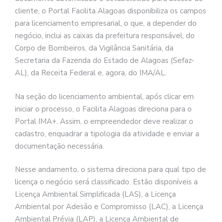
cliente, o Portal Facilita Alagoas disponibiliza os campos
para licenciamento empresarial, o que, a depender do
negócio, inclui as caixas da prefeitura responsável, do
Corpo de Bombeiros, da Vigilância Sanitária, da
Secretaria da Fazenda do Estado de Alagoas (Sefaz-
AL), da Receita Federal e, agora, do IMA/AL.
Na seção do licenciamento ambiental, após clicar em
iniciar o processo, o Facilita Alagoas direciona para o
Portal IMA+. Assim, o empreendedor deve realizar o
cadastro, enquadrar a tipologia da atividade e enviar a
documentação necessária.
Nesse andamento, o sistema direciona para qual tipo de
licença o negócio será classificado. Estão disponíveis a
Licença Ambiental Simplificada (LAS), a Licença
Ambiental por Adesão e Compromisso (LAC), a Licença
Ambiental Prévia (LAP), a Licença Ambiental de