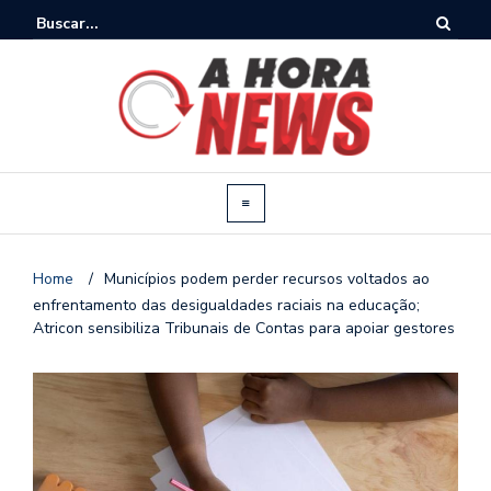
Home
/
Municípios podem perder recursos voltados ao
enfrentamento das desigualdades raciais na educação;
Atricon sensibiliza Tribunais de Contas para apoiar gestores