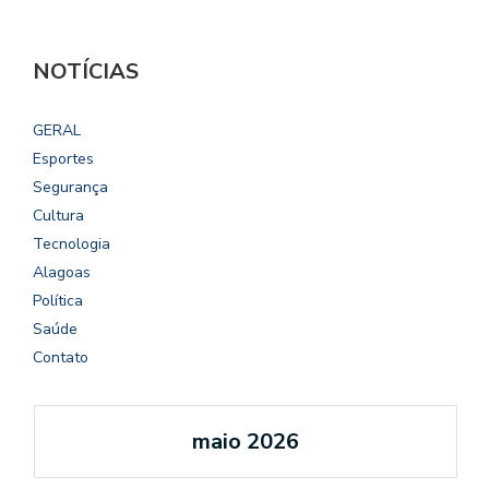
NOTÍCIAS
GERAL
Esportes
Segurança
Cultura
Tecnologia
Alagoas
Política
Saúde
Contato
maio 2026