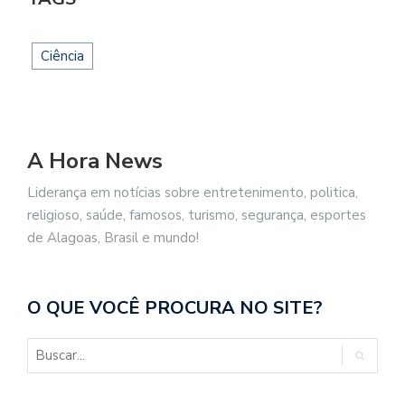
Ciência
A Hora News
Liderança em notícias sobre entretenimento, politica,
religioso, saúde, famosos, turismo, segurança, esportes
de Alagoas, Brasil e mundo!
O QUE VOCÊ PROCURA NO SITE?