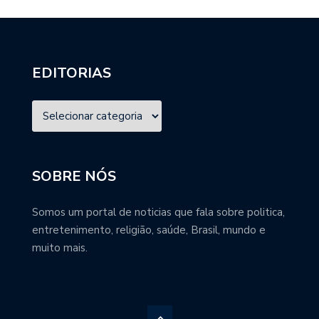
EDITORIAS
SOBRE NÓS
Somos um portal de noticias que fala sobre politica,
entretenimento, religião, saúde, Brasil, mundo e
muito mais.