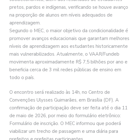
pretos, pardos e indígenas, verificando se houve avanço
na proporção de alunos em níveis adequados de
aprendizagem.
Segundo o MEC, o maior objetivo da condicionalidade é
promover avanços educacionais que garantam melhores
níveis de aprendizagem aos estudantes historicamente
mais vulnerabilizados. Atualmente, o VAAR/Fundeb
movimenta aproximadamente R$ 7,5 bilhões por ano e
beneficia cerca de 3 mil redes públicas de ensino em
todo o país.
O encontro será realizado às 14h, no Centro de
Convenções Ulysses Guimarães, em Brasília (DF). A
confirmação de participação deve ser feita até o dia 11
de maio de 2026, por meio do formulário eletrônico:
Formulário de inscrição. O MEC informou que poderá
viabilizar um trecho de passagem e uma diária para
prefeitos e prefeitas participantes.