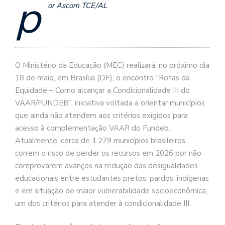
p
or Ascom TCE/AL
O Ministério da Educação (MEC) realizará, no próximo dia
18 de maio, em Brasília (DF), o encontro “Rotas da
Equidade – Como alcançar a Condicionalidade III do
VAAR/FUNDEB”, iniciativa voltada a orientar municípios
que ainda não atendem aos critérios exigidos para
acesso à complementação VAAR do Fundeb.
Atualmente, cerca de 1.279 municípios brasileiros
correm o risco de perder os recursos em 2026 por não
comprovarem avanços na redução das desigualdades
educacionais entre estudantes pretos, pardos, indígenas
e em situação de maior vulnerabilidade socioeconômica,
um dos critérios para atender à condicionalidade III.