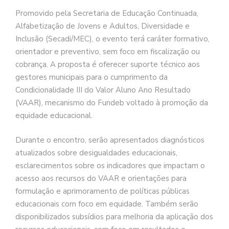
Promovido pela Secretaria de Educação Continuada,
Alfabetização de Jovens e Adultos, Diversidade e
Inclusão (Secadi/MEC), o evento terá caráter formativo,
orientador e preventivo, sem foco em fiscalização ou
cobrança. A proposta é oferecer suporte técnico aos
gestores municipais para o cumprimento da
Condicionalidade III do Valor Aluno Ano Resultado
(VAAR), mecanismo do Fundeb voltado à promoção da
equidade educacional.
Durante o encontro, serão apresentados diagnósticos
atualizados sobre desigualdades educacionais,
esclarecimentos sobre os indicadores que impactam o
acesso aos recursos do VAAR e orientações para
formulação e aprimoramento de políticas públicas
educacionais com foco em equidade. Também serão
disponibilizados subsídios para melhoria da aplicação dos