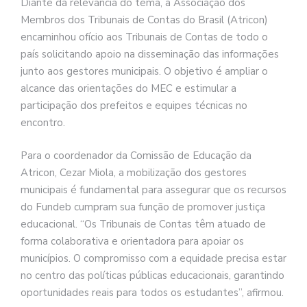
Diante da relevância do tema, a Associação dos
Membros dos Tribunais de Contas do Brasil (Atricon)
encaminhou ofício aos Tribunais de Contas de todo o
país solicitando apoio na disseminação das informações
junto aos gestores municipais. O objetivo é ampliar o
alcance das orientações do MEC e estimular a
participação dos prefeitos e equipes técnicas no
encontro.
Para o coordenador da Comissão de Educação da
Atricon, Cezar Miola, a mobilização dos gestores
municipais é fundamental para assegurar que os recursos
do Fundeb cumpram sua função de promover justiça
educacional. “Os Tribunais de Contas têm atuado de
forma colaborativa e orientadora para apoiar os
municípios. O compromisso com a equidade precisa estar
no centro das políticas públicas educacionais, garantindo
oportunidades reais para todos os estudantes”, afirmou.