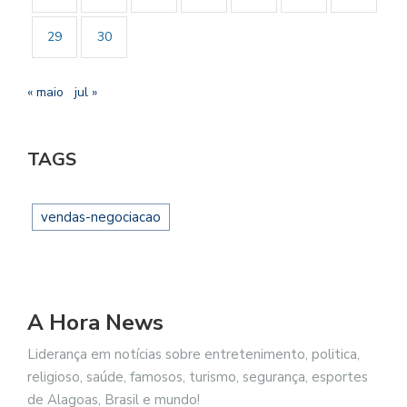
29
30
« maio
jul »
TAGS
vendas-negociacao
A Hora News
Liderança em notícias sobre entretenimento, politica,
religioso, saúde, famosos, turismo, segurança, esportes
de Alagoas, Brasil e mundo!