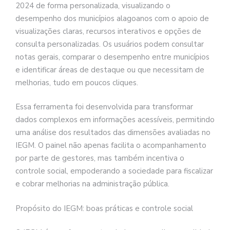
2024 de forma personalizada, visualizando o
desempenho dos municípios alagoanos com o apoio de
visualizações claras, recursos interativos e opções de
consulta personalizadas. Os usuários podem consultar
notas gerais, comparar o desempenho entre municípios
e identificar áreas de destaque ou que necessitam de
melhorias, tudo em poucos cliques.
Essa ferramenta foi desenvolvida para transformar
dados complexos em informações acessíveis, permitindo
uma análise dos resultados das dimensões avaliadas no
IEGM. O painel não apenas facilita o acompanhamento
por parte de gestores, mas também incentiva o
controle social, empoderando a sociedade para fiscalizar
e cobrar melhorias na administração pública.
Propósito do IEGM: boas práticas e controle social