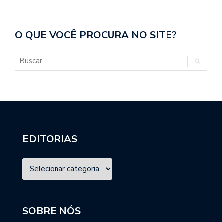
O QUE VOCÊ PROCURA NO SITE?
EDITORIAS
SOBRE NÓS