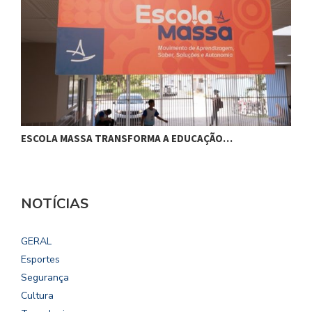
ESCOLA MASSA TRANSFORMA A EDUCAÇÃO…
C
NOTÍCIAS
GERAL
Esportes
Segurança
Cultura