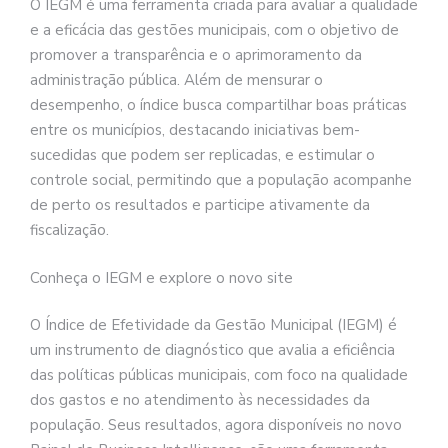
O IEGM é uma ferramenta criada para avaliar a qualidade
e a eficácia das gestões municipais, com o objetivo de
promover a transparência e o aprimoramento da
administração pública. Além de mensurar o
desempenho, o índice busca compartilhar boas práticas
entre os municípios, destacando iniciativas bem-
sucedidas que podem ser replicadas, e estimular o
controle social, permitindo que a população acompanhe
de perto os resultados e participe ativamente da
fiscalização.
Conheça o IEGM e explore o novo site
O Índice de Efetividade da Gestão Municipal (IEGM) é
um instrumento de diagnóstico que avalia a eficiência
das políticas públicas municipais, com foco na qualidade
dos gastos e no atendimento às necessidades da
população. Seus resultados, agora disponíveis no novo