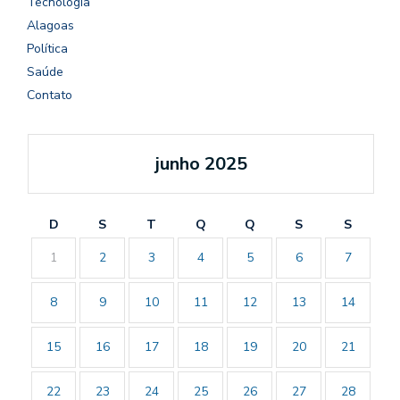
Tecnologia
Alagoas
Política
Saúde
Contato
junho 2025
D
S
T
Q
Q
S
S
1
2
3
4
5
6
7
8
9
10
11
12
13
14
15
16
17
18
19
20
21
22
23
24
25
26
27
28