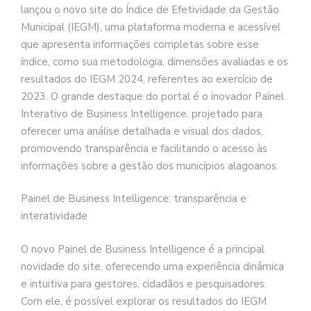
lançou o novo site do Índice de Efetividade da Gestão
Municipal (IEGM), uma plataforma moderna e acessível
que apresenta informações completas sobre esse
índice, como sua metodologia, dimensões avaliadas e os
resultados do IEGM 2024, referentes ao exercício de
2023. O grande destaque do portal é o inovador Painel
Interativo de Business Intelligence, projetado para
oferecer uma análise detalhada e visual dos dados,
promovendo transparência e facilitando o acesso às
informações sobre a gestão dos municípios alagoanos.
Painel de Business Intelligence: transparência e
interatividade
O novo Painel de Business Intelligence é a principal
novidade do site, oferecendo uma experiência dinâmica
e intuitiva para gestores, cidadãos e pesquisadores.
Com ele, é possível explorar os resultados do IEGM