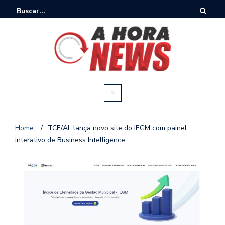
Home
/
TCE/AL lança novo site do IEGM com painel
interativo de Business Intelligence