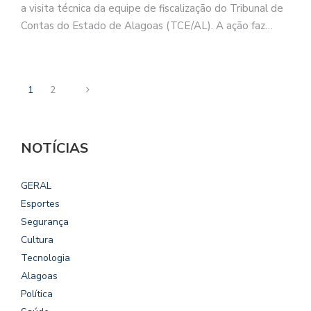
a visita técnica da equipe de fiscalização do Tribunal de
Contas do Estado de Alagoas (TCE/AL). A ação faz…
1
2
NOTÍCIAS
GERAL
Esportes
Segurança
Cultura
Tecnologia
Alagoas
Política