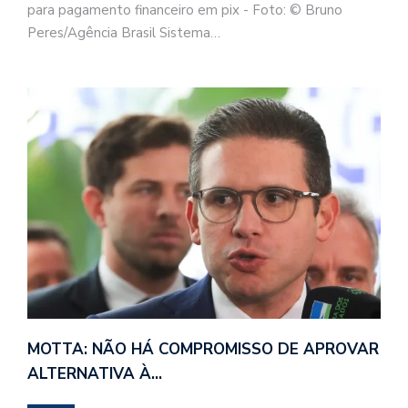
para pagamento financeiro em pix - Foto: © Bruno
Peres/Agência Brasil Sistema…
MOTTA: NÃO HÁ COMPROMISSO DE APROVAR
ALTERNATIVA À…