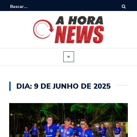
DIA:
9 DE JUNHO DE 2025