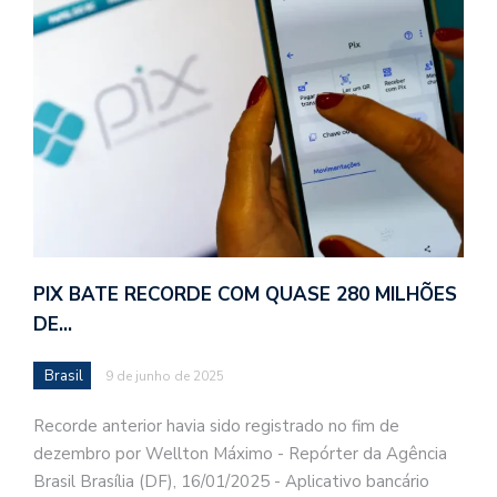
PIX BATE RECORDE COM QUASE 280 MILHÕES
DE…
Brasil
9 de junho de 2025
Recorde anterior havia sido registrado no fim de
dezembro por Wellton Máximo - Repórter da Agência
Brasil Brasília (DF), 16/01/2025 - Aplicativo bancário