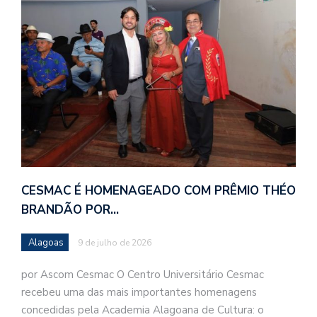
CESMAC É HOMENAGEADO COM PRÊMIO THÉO
BRANDÃO POR…
Alagoas
9 de julho de 2026
por Ascom Cesmac O Centro Universitário Cesmac
recebeu uma das mais importantes homenagens
concedidas pela Academia Alagoana de Cultura: o