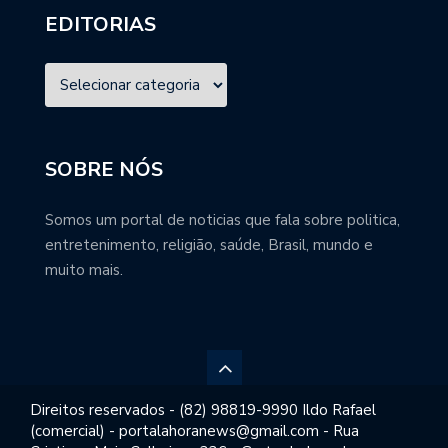
EDITORIAS
SOBRE NÓS
Somos um portal de noticias que fala sobre politica,
entretenimento, religião, saúde, Brasil, mundo e
muito mais.
Direitos reservados - (82) 98819-9990 Ildo Rafael
(comercial) - portalahoranews@gmail.com - Rua