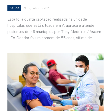
Saúde
9 de junho de 2025
Esta foi a quinta captação realizada na unidade
hospitalar, que está situada em Arapiraca e atende
pacientes de 46 municípios por Tony Medeiros / Ascom
HEA Doador foi um homem de 55 anos, vítima de…