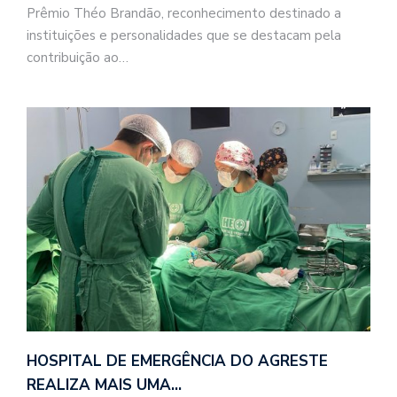
Prêmio Théo Brandão, reconhecimento destinado a
instituições e personalidades que se destacam pela
contribuição ao…
HOSPITAL DE EMERGÊNCIA DO AGRESTE
REALIZA MAIS UMA…