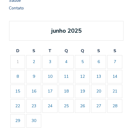
Saúde
Contato
junho 2025
D
S
T
Q
Q
S
S
1
2
3
4
5
6
7
8
9
10
11
12
13
14
15
16
17
18
19
20
21
22
23
24
25
26
27
28
29
30