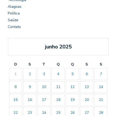
Alagoas
Política
Saúde
Contato
junho 2025
D
S
T
Q
Q
S
S
1
2
3
4
5
6
7
8
9
10
11
12
13
14
15
16
17
18
19
20
21
22
23
24
25
26
27
28