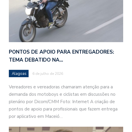
PONTOS DE APOIO PARA ENTREGADORES:
TEMA DEBATIDO NA…
Alagoas
6 de julho de 2026
Vereadores e vereadoras chamaram atenção para a
demanda dos motoboys e ciclistas em discussões no
plenário por Dicom/CMM Foto: Internet A criação de
pontos de apoio para profissionais que fazem entrega
por aplicativo em Maceió…