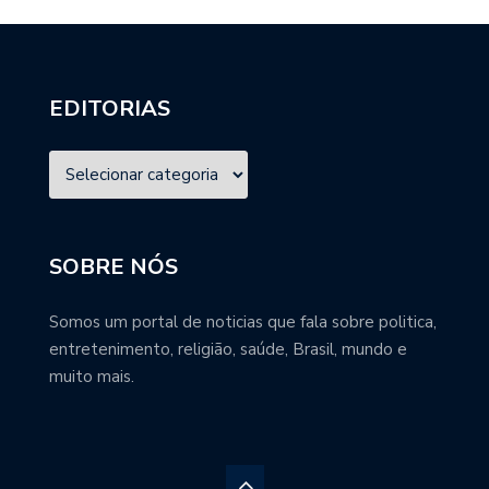
EDITORIAS
SOBRE NÓS
Somos um portal de noticias que fala sobre politica,
entretenimento, religião, saúde, Brasil, mundo e
muito mais.