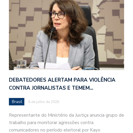
DEBATEDORES ALERTAM PARA VIOLÊNCIA
CONTRA JORNALISTAS E TEMEM…
Brasil
6 de julho de 2026
Representante do Ministério da Justiça anuncia grupo de
trabalho para monitorar agressões contra
comunicadores no período eleitoral por Kayo