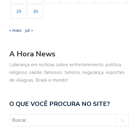
29
30
« maio
jul »
A Hora News
Liderança em notícias sobre entretenimento, politica,
religioso, saúde, famosos, turismo, segurança, esportes
de Alagoas, Brasil e mundo!
O QUE VOCÊ PROCURA NO SITE?