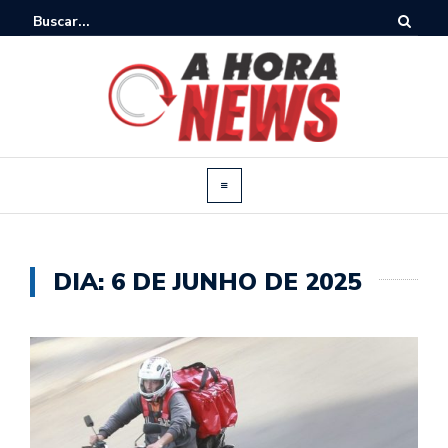
DIA:
6 DE JUNHO DE 2025