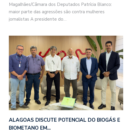
Magalhães/Câmara dos Deputados Patrícia Blanco:
maior parte das agressões são contra mulheres
jornalistas A presidente do…
ALAGOAS DISCUTE POTENCIAL DO BIOGÁS E
BIOMETANO EM…