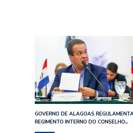
GOVERNO DE ALAGOAS REGULAMENT
REGIMENTO INTERNO DO CONSELHO…