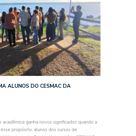
IMA ALUNOS DO CESMAC DA
acadêmica ganha novos significados quando a
 esse propósito, alunos dos cursos de