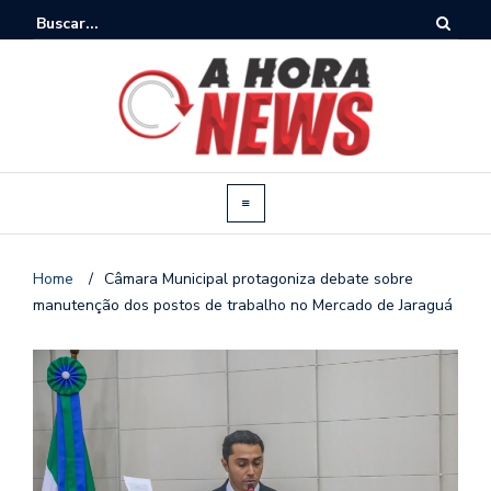
Home
/
Câmara Municipal protagoniza debate sobre
manutenção dos postos de trabalho no Mercado de Jaraguá