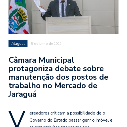
Alagoas
5 de junho de 2025
Câmara Municipal
protagoniza debate sobre
manutenção dos postos de
trabalho no Mercado de
Jaraguá
V
ereadores criticam a possibilidade de o
Governo do Estado passar gerir o imóvel e