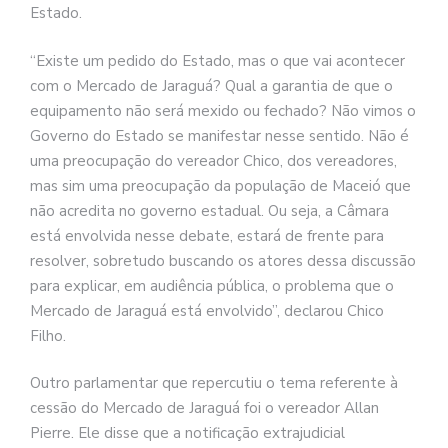
Estado.
“Existe um pedido do Estado, mas o que vai acontecer
com o Mercado de Jaraguá? Qual a garantia de que o
equipamento não será mexido ou fechado? Não vimos o
Governo do Estado se manifestar nesse sentido. Não é
uma preocupação do vereador Chico, dos vereadores,
mas sim uma preocupação da população de Maceió que
não acredita no governo estadual. Ou seja, a Câmara
está envolvida nesse debate, estará de frente para
resolver, sobretudo buscando os atores dessa discussão
para explicar, em audiência pública, o problema que o
Mercado de Jaraguá está envolvido”, declarou Chico
Filho.
Outro parlamentar que repercutiu o tema referente à
cessão do Mercado de Jaraguá foi o vereador Allan
Pierre. Ele disse que a notificação extrajudicial