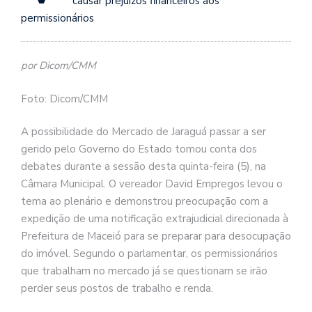
causar prejuízos financeiros aos
permissionários
por Dicom/CMM
Foto: Dicom/CMM
A possibilidade do Mercado de Jaraguá passar a ser
gerido pelo Governo do Estado tomou conta dos
debates durante a sessão desta quinta-feira (5), na
Câmara Municipal. O vereador David Empregos levou o
tema ao plenário e demonstrou preocupação com a
expedição de uma notificação extrajudicial direcionada à
Prefeitura de Maceió para se preparar para desocupação
do imóvel. Segundo o parlamentar, os permissionários
que trabalham no mercado já se questionam se irão
perder seus postos de trabalho e renda.