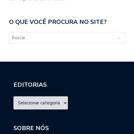
O QUE VOCÊ PROCURA NO SITE?
EDITORIAS
SOBRE NÓS