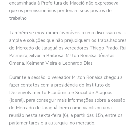
encaminhada à Prefeitura de Maceió não expressava
que os permissionários perderiam seus postos de
trabalho.
Também se mostraram favoráveis a uma discussão mais
ampla e soluções que não prejudiquem os trabalhadores
do Mercado de Jaraguá os vereadores Thiago Prado, Rui
Palmeira, Silvania Barbosa, Milton Ronalsa, Jônatas
Omena, Kelmann Vieira e Leonardo Dias.
Durante a sessão, o vereador Milton Ronalsa chegou a
fazer contatos com a presidência do Instituto de
Desenvolvimento Econômico e Social de Alagoas
(Ideral), para conseguir mais informações sobre a cessão
do Mercado de Jaraguá, bem como viabilizou uma
reunião nesta sexta-feira (6), a partir das 15h, entre os
parlamentares e a autarquia, no mercado.