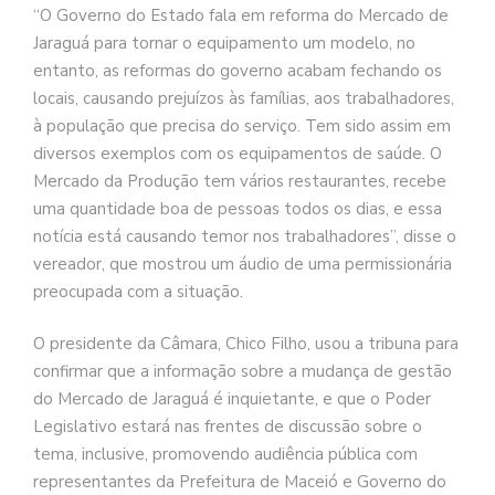
“O Governo do Estado fala em reforma do Mercado de
Jaraguá para tornar o equipamento um modelo, no
entanto, as reformas do governo acabam fechando os
locais, causando prejuízos às famílias, aos trabalhadores,
à população que precisa do serviço. Tem sido assim em
diversos exemplos com os equipamentos de saúde. O
Mercado da Produção tem vários restaurantes, recebe
uma quantidade boa de pessoas todos os dias, e essa
notícia está causando temor nos trabalhadores”, disse o
vereador, que mostrou um áudio de uma permissionária
preocupada com a situação.
O presidente da Câmara, Chico Filho, usou a tribuna para
confirmar que a informação sobre a mudança de gestão
do Mercado de Jaraguá é inquietante, e que o Poder
Legislativo estará nas frentes de discussão sobre o
tema, inclusive, promovendo audiência pública com
representantes da Prefeitura de Maceió e Governo do