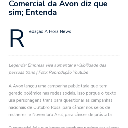
Comercial da Avon diz que
sim; Entenda
R
edação A Hora News
Legenda: Empresa visa aumentar a visibilidade das
pessoas trans | Foto: Reprodução Youtube
A Avon lançou uma campanha publicitária que tem
gerado polêmica nas redes sociais. Isso porque o texto
usa personagens trans para questionar as campanhas
nacionais de Outubro Rosa, para câncer nos seios de
mulheres, e Novembro Azul, para câncer de próstata.