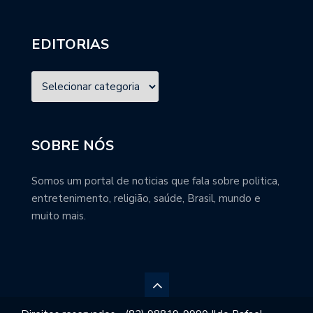
EDITORIAS
SOBRE NÓS
Somos um portal de noticias que fala sobre politica,
entretenimento, religião, saúde, Brasil, mundo e
muito mais.