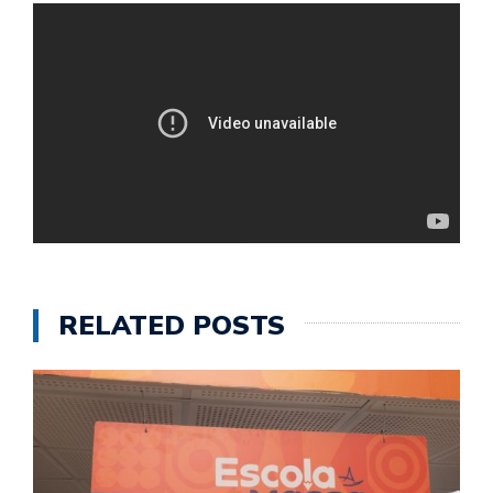
RELATED POSTS