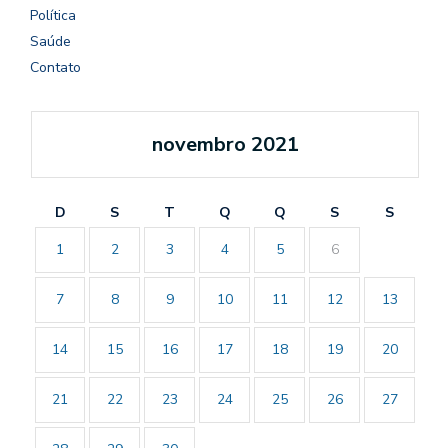
Política
Saúde
Contato
novembro 2021
D
S
T
Q
Q
S
S
1
2
3
4
5
6
7
8
9
10
11
12
13
14
15
16
17
18
19
20
21
22
23
24
25
26
27