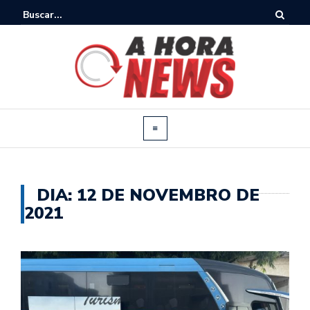
DIA:
12 DE NOVEMBRO DE
2021