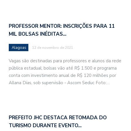
PROFESSOR MENTOR: INSCRIÇÕES PARA 11
MIL BOLSAS INÉDITAS…
Alagoas
12 de novembro de 2021
Vagas são destinadas para professores e alunos da rede
pública estadual; bolsas vão até R$ 1.500 e programa
conta com investimento anual de R$ 120 milhões por
Allana Dias, sob supervisão - Ascom Seduc Foto:…
PREFEITO JHC DESTACA RETOMADA DO
TURISMO DURANTE EVENTO…