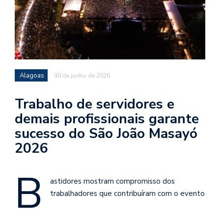
Alagoas
30 de junho de 2026
Trabalho de servidores e
demais profissionais garante
sucesso do São João Masayó
2026
B
astidores mostram compromisso dos
trabalhadores que contribuíram com o evento