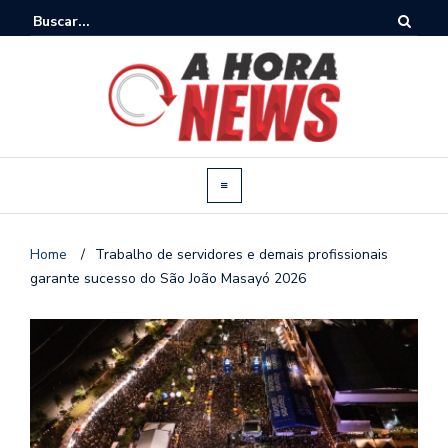
Home
/
Trabalho de servidores e demais profissionais
garante sucesso do São João Masayó 2026