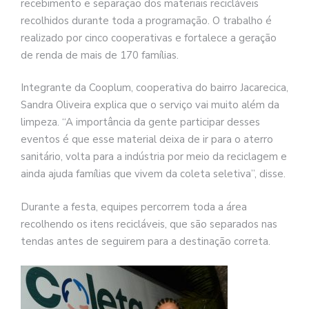
recebimento e separação dos materiais recicláveis
recolhidos durante toda a programação. O trabalho é
realizado por cinco cooperativas e fortalece a geração
de renda de mais de 170 famílias.
Integrante da Cooplum, cooperativa do bairro Jacarecica,
Sandra Oliveira explica que o serviço vai muito além da
limpeza. “A importância da gente participar desses
eventos é que esse material deixa de ir para o aterro
sanitário, volta para a indústria por meio da reciclagem e
ainda ajuda famílias que vivem da coleta seletiva”, disse.
Durante a festa, equipes percorrem toda a área
recolhendo os itens recicláveis, que são separados nas
tendas antes de seguirem para a destinação correta.