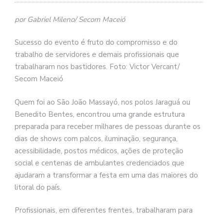
por Gabriel Mileno/ Secom Maceió
Sucesso do evento é fruto do compromisso e do
trabalho de servidores e demais profissionais que
trabalharam nos bastidores. Foto: Victor Vercant/
Secom Maceió
Quem foi ao São João Massayó, nos polos Jaraguá ou
Benedito Bentes, encontrou uma grande estrutura
preparada para receber milhares de pessoas durante os
dias de shows com palcos, iluminação, segurança,
acessibilidade, postos médicos, ações de proteção
social e centenas de ambulantes credenciados que
ajudaram a transformar a festa em uma das maiores do
litoral do país.
Profissionais, em diferentes frentes, trabalharam para