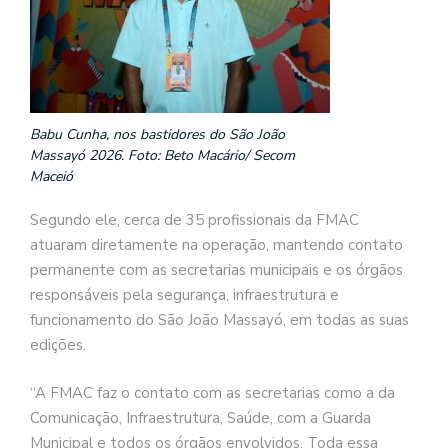
Babu Cunha, nos bastidores do São João
Massayó 2026. Foto: Beto Macário/ Secom
Maceió
Segundo ele, cerca de 35 profissionais da FMAC
atuaram diretamente na operação, mantendo contato
permanente com as secretarias municipais e os órgãos
responsáveis pela segurança, infraestrutura e
funcionamento do São João Massayó, em todas as suas
edições.
“A FMAC faz o contato com as secretarias como a da
Comunicação, Infraestrutura, Saúde, com a Guarda
Municipal e todos os órgãos envolvidos. Toda essa