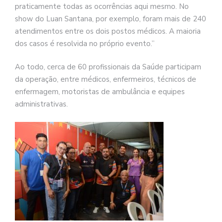
praticamente todas as ocorrências aqui mesmo. No
show do Luan Santana, por exemplo, foram mais de 240
atendimentos entre os dois postos médicos. A maioria
dos casos é resolvida no próprio evento.”
Ao todo, cerca de 60 profissionais da Saúde participam
da operação, entre médicos, enfermeiros, técnicos de
enfermagem, motoristas de ambulância e equipes
administrativas.