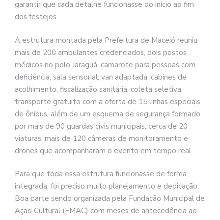
garantir que cada detalhe funcionasse do início ao fim
dos festejos.
A estrutura montada pela Prefeitura de Maceió reuniu
mais de 200 ambulantes credenciados, dois postos
médicos no polo Jaraguá, camarote para pessoas com
deficiência, sala sensorial, van adaptada, cabines de
acolhimento, fiscalização sanitária, coleta seletiva,
transporte gratuito com a oferta de 15 linhas especiais
de ônibus, além de um esquema de segurança formado
por mais de 90 guardas civis municipais, cerca de 20
viaturas, mais de 120 câmeras de monitoramento e
drones que acompanharam o evento em tempo real.
Para que toda essa estrutura funcionasse de forma
integrada, foi preciso muito planejamento e dedicação.
Boa parte sendo organizada pela Fundação Municipal de
Ação Cultural (FMAC) com meses de antecedência ao