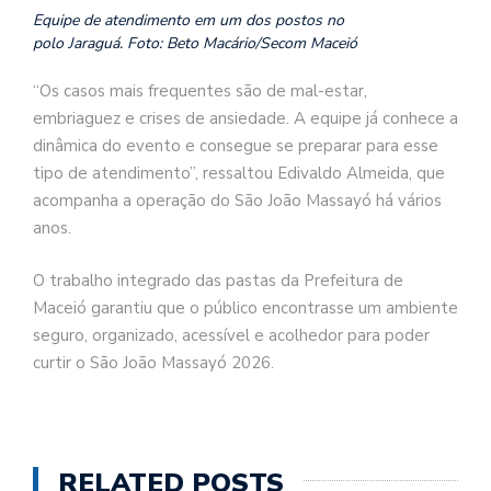
Equipe de atendimento em um dos postos no
polo Jaraguá. Foto: Beto Macário/Secom Maceió
“Os casos mais frequentes são de mal-estar,
embriaguez e crises de ansiedade. A equipe já conhece a
dinâmica do evento e consegue se preparar para esse
tipo de atendimento”, ressaltou Edivaldo Almeida, que
acompanha a operação do São João Massayó há vários
anos.
O trabalho integrado das pastas da Prefeitura de
Maceió garantiu que o público encontrasse um ambiente
seguro, organizado, acessível e acolhedor para poder
curtir o São João Massayó 2026.
RELATED POSTS