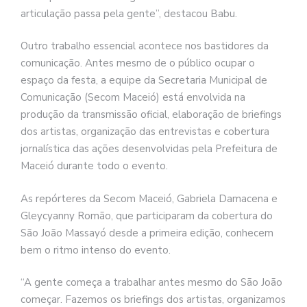
articulação passa pela gente”, destacou Babu.
Outro trabalho essencial acontece nos bastidores da
comunicação. Antes mesmo de o público ocupar o
espaço da festa, a equipe da Secretaria Municipal de
Comunicação (Secom Maceió) está envolvida na
produção da transmissão oficial, elaboração de briefings
dos artistas, organização das entrevistas e cobertura
jornalística das ações desenvolvidas pela Prefeitura de
Maceió durante todo o evento.
As repórteres da Secom Maceió, Gabriela Damacena e
Gleycyanny Romão, que participaram da cobertura do
São João Massayó desde a primeira edição, conhecem
bem o ritmo intenso do evento.
“A gente começa a trabalhar antes mesmo do São João
começar. Fazemos os briefings dos artistas, organizamos