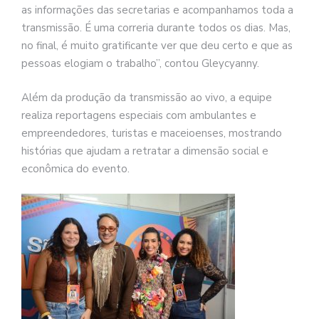
as informações das secretarias e acompanhamos toda a
transmissão. É uma correria durante todos os dias. Mas,
no final, é muito gratificante ver que deu certo e que as
pessoas elogiam o trabalho”, contou Gleycyanny.
Além da produção da transmissão ao vivo, a equipe
realiza reportagens especiais com ambulantes e
empreendedores, turistas e maceioenses, mostrando
histórias que ajudam a retratar a dimensão social e
econômica do evento.