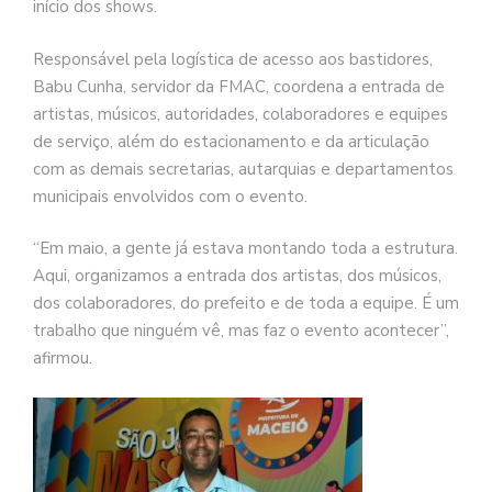
início dos shows.
Responsável pela logística de acesso aos bastidores,
Babu Cunha, servidor da FMAC, coordena a entrada de
artistas, músicos, autoridades, colaboradores e equipes
de serviço, além do estacionamento e da articulação
com as demais secretarias, autarquias e departamentos
municipais envolvidos com o evento.
“Em maio, a gente já estava montando toda a estrutura.
Aqui, organizamos a entrada dos artistas, dos músicos,
dos colaboradores, do prefeito e de toda a equipe. É um
trabalho que ninguém vê, mas faz o evento acontecer”,
afirmou.