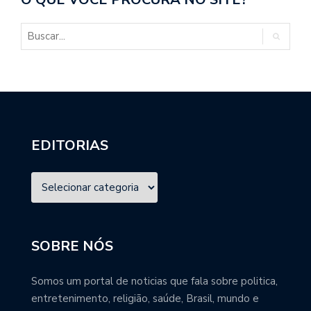
EDITORIAS
SOBRE NÓS
Somos um portal de noticias que fala sobre politica,
entretenimento, religião, saúde, Brasil, mundo e