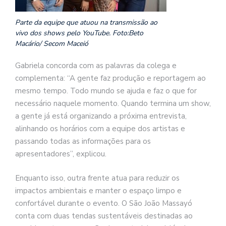
Parte da equipe que atuou na transmissão ao
vivo dos shows pelo YouTube. Foto:Beto
Macário/ Secom Maceió
Gabriela concorda com as palavras da colega e
complementa: “A gente faz produção e reportagem ao
mesmo tempo. Todo mundo se ajuda e faz o que for
necessário naquele momento. Quando termina um show,
a gente já está organizando a próxima entrevista,
alinhando os horários com a equipe dos artistas e
passando todas as informações para os
apresentadores”, explicou.
Enquanto isso, outra frente atua para reduzir os
impactos ambientais e manter o espaço limpo e
confortável durante o evento. O São João Massayó
conta com duas tendas sustentáveis destinadas ao