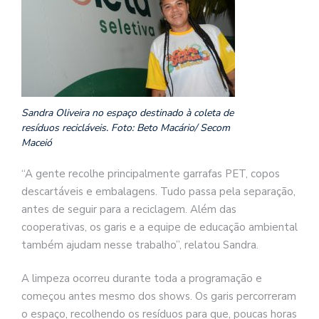
Sandra Oliveira no espaço destinado à coleta de
resíduos recicláveis. Foto: Beto Macário/ Secom
Maceió
“A gente recolhe principalmente garrafas PET, copos
descartáveis e embalagens. Tudo passa pela separação,
antes de seguir para a reciclagem. Além das
cooperativas, os garis e a equipe de educação ambiental
também ajudam nesse trabalho”, relatou Sandra.
A limpeza ocorreu durante toda a programação e
começou antes mesmo dos shows. Os garis percorreram
o espaço, recolhendo os resíduos para que, poucas horas