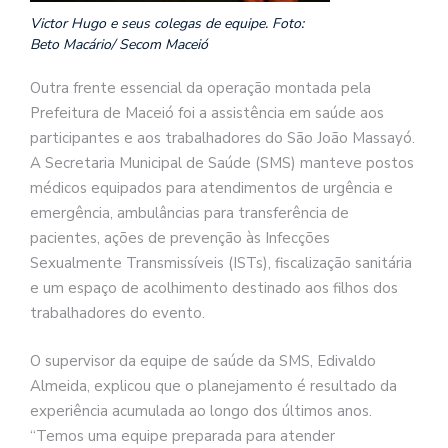
Victor Hugo e seus colegas de equipe. Foto:
Beto Macário/ Secom Maceió
Outra frente essencial da operação montada pela
Prefeitura de Maceió foi a assistência em saúde aos
participantes e aos trabalhadores do São João Massayó.
A Secretaria Municipal de Saúde (SMS) manteve postos
médicos equipados para atendimentos de urgência e
emergência, ambulâncias para transferência de
pacientes, ações de prevenção às Infecções
Sexualmente Transmissíveis (ISTs), fiscalização sanitária
e um espaço de acolhimento destinado aos filhos dos
trabalhadores do evento.
O supervisor da equipe de saúde da SMS, Edivaldo
Almeida, explicou que o planejamento é resultado da
experiência acumulada ao longo dos últimos anos.
“Temos uma equipe preparada para atender