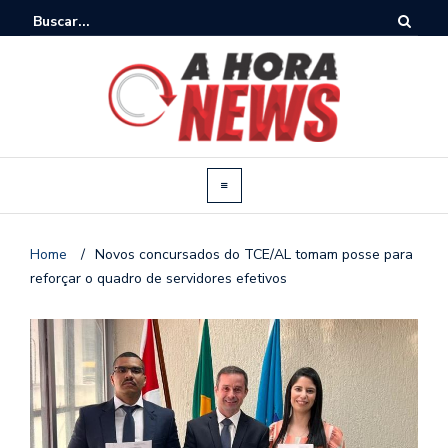
Home
/
Novos concursados do TCE/AL tomam posse para
reforçar o quadro de servidores efetivos