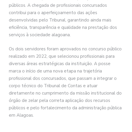
públicos. A chegada de profissionais concursados
contribui para o aperfeiçoamento das ações
desenvolvidas pelo Tribunal, garantindo ainda mais
eficiência, transparência e qualidade na prestação dos
serviços à sociedade alagoana.
Os dois servidores foram aprovados no concurso público
realizado em 2022, que selecionou profissionais para
diversas áreas estratégicas da instituição. A posse
marca o início de uma nova etapa na trajetória
profissional dos concursados, que passam a integrar o
corpo técnico do Tribunal de Contas e atuar
diretamente no cumprimento da missão institucional do
órgão de zelar pela correta aplicação dos recursos
públicos e pelo fortalecimento da administração pública
em Alagoas.