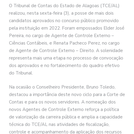
O Tribunal de Contas do Estado de Alagoas (TCE/AL)
realizou, nesta sexta-feira (3), a posse de mais dois
candidatos aprovados no concurso público promovido
pela instituição em 2022. Foram empossados Elder José
Pereira, no cargo de Agente de Controle Externo –
Ciências Contábeis, e Renata Pacheco Perez, no cargo
de Agente de Controle Externo – Direito. A solenidade
representa mais uma etapa no processo de convocação
dos aprovados e no fortalecimento do quadro efetivo
do Tribunal.
Na ocasião o Conselheiro Presidente, Bruno Toledo,
destacou a importância deste novo ciclo para a Corte de
Contas e para os novos servidores. A nomeação dos
novos Agentes de Controle Externo reforça a política
de valorização da carreira pública e amplia a capacidade
técnica do TCE/AL nas atividades de fiscalização,
controle e acompanhamento da aplicação dos recursos