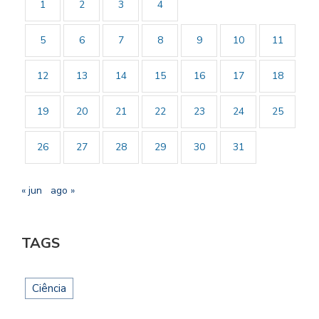
1
2
3
4
5
6
7
8
9
10
11
12
13
14
15
16
17
18
19
20
21
22
23
24
25
26
27
28
29
30
31
« jun
ago »
TAGS
Ciência