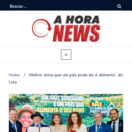
Home
/
“Melhor arma que um país pode ter é alimento”, diz
Lula