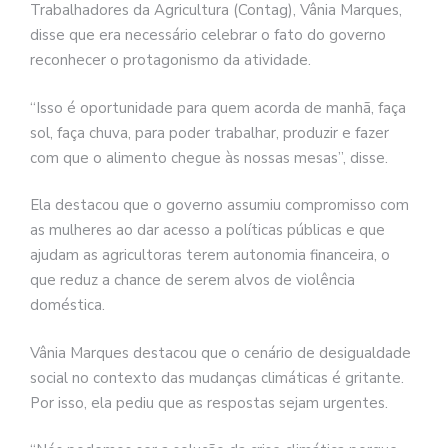
Trabalhadores da Agricultura (Contag), Vânia Marques,
disse que era necessário celebrar o fato do governo
reconhecer o protagonismo da atividade.
“Isso é oportunidade para quem acorda de manhã, faça
sol, faça chuva, para poder trabalhar, produzir e fazer
com que o alimento chegue às nossas mesas”, disse.
Ela destacou que o governo assumiu compromisso com
as mulheres ao dar acesso a políticas públicas e que
ajudam as agricultoras terem autonomia financeira, o
que reduz a chance de serem alvos de violência
doméstica.
Vânia Marques destacou que o cenário de desigualdade
social no contexto das mudanças climáticas é gritante.
Por isso, ela pediu que as respostas sejam urgentes.