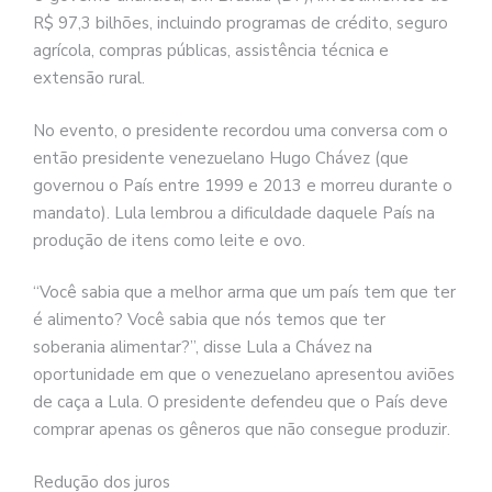
R$ 97,3 bilhões, incluindo programas de crédito, seguro
agrícola, compras públicas, assistência técnica e
extensão rural.
No evento, o presidente recordou uma conversa com o
então presidente venezuelano Hugo Chávez (que
governou o País entre 1999 e 2013 e morreu durante o
mandato). Lula lembrou a dificuldade daquele País na
produção de itens como leite e ovo.
“Você sabia que a melhor arma que um país tem que ter
é alimento? Você sabia que nós temos que ter
soberania alimentar?”, disse Lula a Chávez na
oportunidade em que o venezuelano apresentou aviões
de caça a Lula. O presidente defendeu que o País deve
comprar apenas os gêneros que não consegue produzir.
Redução dos juros