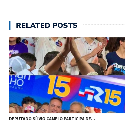
RELATED POSTS
DEPUTADO SÍLVIO CAMELO PARTICIPA DE…
C