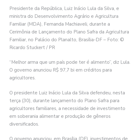
Presidente da República, Luiz Inácio Lula da Silva, e
ministra do Desenvolvimento Agrário e Agricultura
Familiar (MDA), Fernanda Machiaveli, durante a
Cerimônia de Lançamento do Plano Safra da Agricultura
Familiar, no Palácio do Planalto, Brasília-DF – Foto: ©
Ricardo Stuckert / PR
“Melhor arma que um país pode ter é alimento”, diz Lula.
O governo anunciou R$ 97,7 bi em créditos para
agricultores.
O presidente Luiz Inácio Lula da Silva defendeu, nesta
terça (30), durante lançamento do Plano Safra para
agricultores familiares, a necessidade de investimento
em soberania alimentar e produção de gêneros
diversificados.
O governo anunciou, em Brasília (DF), investimentos de