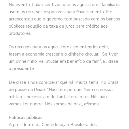
No evento, Lula incentivou que os agricultores familiares
usem os recursos disponíveis para financiamento. Ele
acrescentou que o governo tem buscado com os bancos
públicos redução da taxa de juros para crédito aos
produtores.
Os recursos para os agricultores, no entender dele,
fazem a economia crescer e o dinheiro circular. “Se tiver
um dinheirinho, vai utilizar em benefício da família”, disse
o presidente.
Ele disse ainda considerar que há “muita terra” no Brasil
de posse da União. “Não tem porque. Nem os nossos
militares necessitam de tanta terra mais. Nós não
vamos ter guerra. Nós somos da paz”, afirmou.
Políticas públicas
A presidente da Confederação Brasileira dos