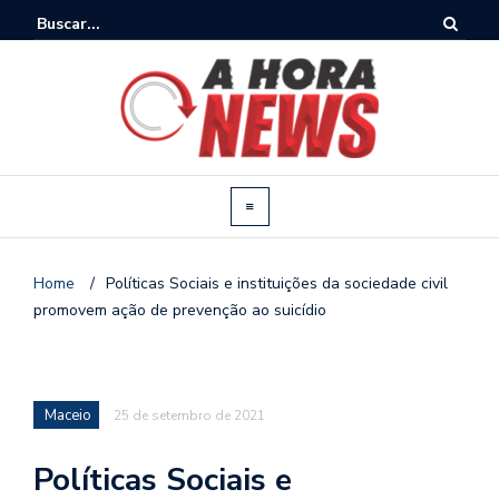
Home
/
Políticas Sociais e instituições da sociedade civil
promovem ação de prevenção ao suicídio
Maceio
25 de setembro de 2021
Políticas Sociais e