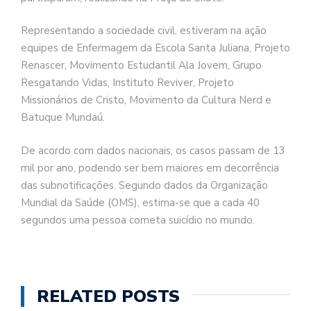
Representando a sociedade civil, estiveram na ação
equipes de Enfermagem da Escola Santa Juliana, Projeto
Renascer, Movimento Estudantil Ala Jovem, Grupo
Resgatando Vidas, Instituto Reviver, Projeto
Missionários de Cristo, Movimento da Cultura Nerd e
Batuque Mundaú.
De acordo com dados nacionais, os casos passam de 13
mil por ano, podendo ser bem maiores em decorrência
das subnotificações. Segundo dados da Organização
Mundial da Saúde (OMS), estima-se que a cada 40
segundos uma pessoa cometa suicídio no mundo.
RELATED POSTS