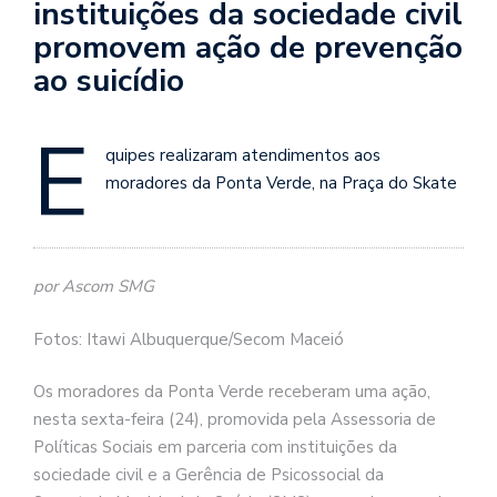
instituições da sociedade civil
promovem ação de prevenção
ao suicídio
E
quipes realizaram atendimentos aos
moradores da Ponta Verde, na Praça do Skate
por Ascom SMG
Fotos: Itawi Albuquerque/Secom Maceió
Os moradores da Ponta Verde receberam uma ação,
nesta sexta-feira (24), promovida pela Assessoria de
Políticas Sociais em parceria com instituições da
sociedade civil e a Gerência de Psicossocial da