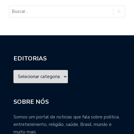
EDITORIAS
SOBRE NÓS
Somos um portal de noticias que fala sobre politica,
entretenimento, religião, saúde, Brasil, mundo e
muito mais.