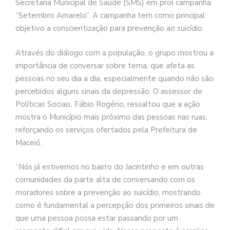
Secretaria Municipal de Saúde (SMS) em prol campanha
“Setembro Amarelo”. A campanha tem como principal
objetivo a conscientização para prevenção ao suicídio.
Através do diálogo com a população, o grupo mostrou a
importância de conversar sobre tema, que afeta as
pessoas no seu dia a dia, especialmente quando não são
percebidos alguns sinais da depressão. O assessor de
Políticas Sociais, Fábio Rogério, ressaltou que a ação
mostra o Município mais próximo das pessoas nas ruas,
reforçando os serviços ofertados pela Prefeitura de
Maceió.
“Nós já estivemos no bairro do Jacintinho e em outras
comunidades da parte alta de conversando com os
moradores sobre a prevenção ao suicídio, mostrando
como é fundamental a percepção dos primeiros sinais de
que uma pessoa possa estar passando por um