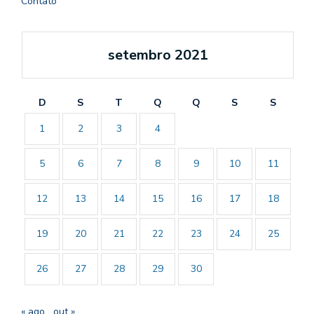
Contato
setembro 2021
D
S
T
Q
Q
S
S
1
2
3
4
5
6
7
8
9
10
11
12
13
14
15
16
17
18
19
20
21
22
23
24
25
26
27
28
29
30
« ago
out »