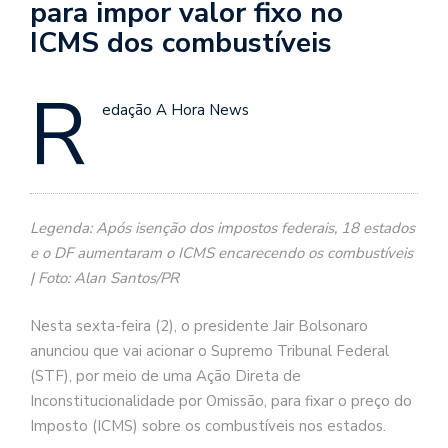
para impor valor fixo no
ICMS dos combustíveis
R
edação A Hora News
Legenda: Após isenção dos impostos federais, 18 estados
e o DF aumentaram o ICMS encarecendo os combustíveis
| Foto: Alan Santos/PR
Nesta sexta-feira (2), o presidente Jair Bolsonaro
anunciou que vai acionar o Supremo Tribunal Federal
(STF), por meio de uma Ação Direta de
Inconstitucionalidade por Omissão, para fixar o preço do
Imposto (ICMS) sobre os combustíveis nos estados.