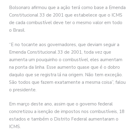
Bolsonaro afirmou que a ação terá como base a Emenda
Constitucional 33 de 2001 que estabelece que o ICMS
de cada combustível deve ter o mesmo valor em todo
o Brasil.
“E no tocante aos governadores, que deviam seguir a
Emenda Constitucional 33 de 2001, toda vez que
aumenta um pouquinho o combustível, eles aumentam
na ponta da linha. Esse aumento quase que é o dobro
daquilo que se registra lá na origem. Não tem exceção.
São todos que fazem exatamente a mesma coisa”, falou
o presidente.
Em março deste ano, assim que o governo federal
concretizou a isenção de impostos nos combustíveis, 18
estados e também o Distrito Federal aumentaram o
ICMS.