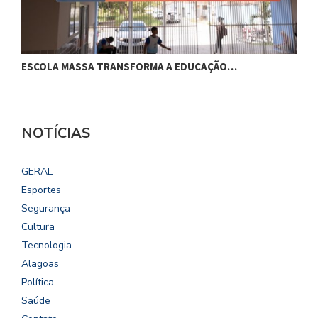
ESCOLA MASSA TRANSFORMA A EDUCAÇÃO…
C
NOTÍCIAS
GERAL
Esportes
Segurança
Cultura
Tecnologia
Alagoas
Política
Saúde