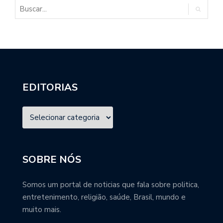
EDITORIAS
SOBRE NÓS
Somos um portal de noticias que fala sobre politica,
entretenimento, religião, saúde, Brasil, mundo e
muito mais.