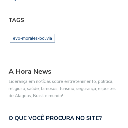
TAGS
evo-morales-bolivia
A Hora News
Liderança em notícias sobre entretenimento, politica,
religioso, saúde, famosos, turismo, segurança, esportes
de Alagoas, Brasil e mundo!
O QUE VOCÊ PROCURA NO SITE?