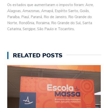
Os estados que aumentaram o imposto foram: Acre,
Alagoas, Amazonas, Amapá, Espírito Santo, Goiás,
Paraíba, Piauí, Paraná, Rio de Janeiro, Rio Grande do
Norte, Rondônia, Roraima, Rio Grande do Sul, Santa
Catarina, Sergipe, São Paulo e Tocantins.
RELATED POSTS