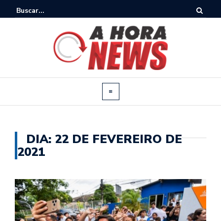
DIA:
22 DE FEVEREIRO DE
2021