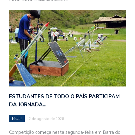
ESTUDANTES DE TODO O PAÍS PARTICIPAM
DA JORNADA…
Brasil
2 de agosto de 2026
Competição começa nesta segunda-feira em Barra do