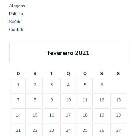
Alagoas
Política
Saúde
Contato
fevereiro 2021
D
S
T
Q
Q
S
S
1
2
3
4
5
6
7
8
9
10
11
12
13
14
15
16
17
18
19
20
21
22
23
24
25
26
27