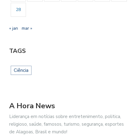
28
« jan
mar »
TAGS
Ciência
A Hora News
Liderança em notícias sobre entretenimento, politica,
religioso, saúde, famosos, turismo, segurança, esportes
de Alagoas, Brasil e mundo!