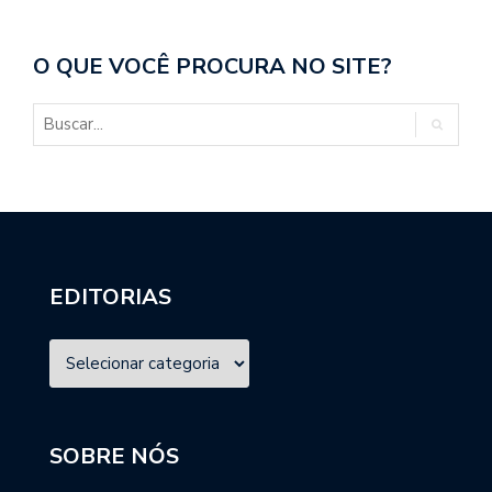
O QUE VOCÊ PROCURA NO SITE?
EDITORIAS
SOBRE NÓS