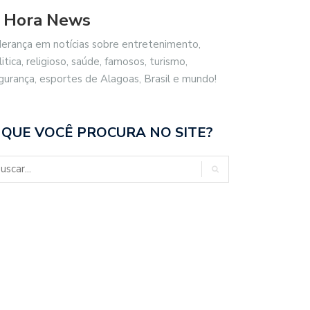
 Hora News
derança em notícias sobre entretenimento,
litica, religioso, saúde, famosos, turismo,
gurança, esportes de Alagoas, Brasil e mundo!
 QUE VOCÊ PROCURA NO SITE?