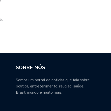
o
do
SOBRE NÓS
Somos um portal de noticias que fala sobre
politica, entretenimento, religião, saúde,
Brasil, mundo e muito mais.