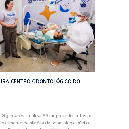
URA CENTRO ODONTOLÓGICO DO
Gigantão vai realizar 96 mil procedimentos por
nvestimento da história da odontologia pública