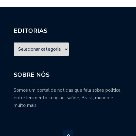
EDITORIAS
SOBRE NÓS
Somos um portal de noticias que fala sobre politica,
entretenimento, religião, saúde, Brasil, mundo e
muito mais.