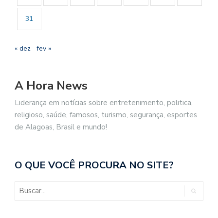
31
« dez
fev »
A Hora News
Liderança em notícias sobre entretenimento, politica,
religioso, saúde, famosos, turismo, segurança, esportes
de Alagoas, Brasil e mundo!
O QUE VOCÊ PROCURA NO SITE?