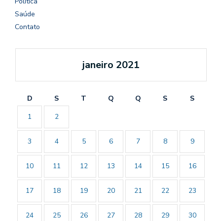
Política
Saúde
Contato
janeiro 2021
D
S
T
Q
Q
S
S
1
2
3
4
5
6
7
8
9
10
11
12
13
14
15
16
17
18
19
20
21
22
23
24
25
26
27
28
29
30