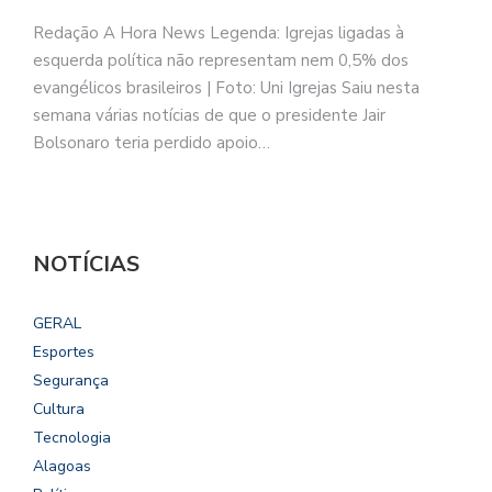
Redação A Hora News Legenda: Igrejas ligadas à
esquerda política não representam nem 0,5% dos
evangélicos brasileiros | Foto: Uni Igrejas Saiu nesta
semana várias notícias de que o presidente Jair
Bolsonaro teria perdido apoio…
NOTÍCIAS
GERAL
Esportes
Segurança
Cultura
Tecnologia
Alagoas