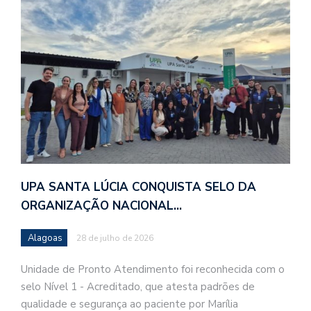
UPA SANTA LÚCIA CONQUISTA SELO DA
ORGANIZAÇÃO NACIONAL…
Alagoas
28 de julho de 2026
Unidade de Pronto Atendimento foi reconhecida com o
selo Nível 1 - Acreditado, que atesta padrões de
qualidade e segurança ao paciente por Marília