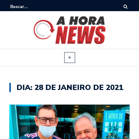
DIA:
28 DE JANEIRO DE 2021