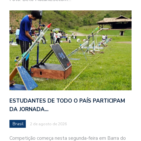
ESTUDANTES DE TODO O PAÍS PARTICIPAM
DA JORNADA…
Brasil
2 de agosto de 2026
Competição começa nesta segunda-feira em Barra do