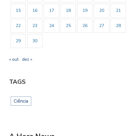
15
16
17
18
19
20
21
22
23
24
25
26
27
28
29
30
« out
dez »
TAGS
Ciência