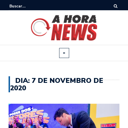
DIA:
7 DE NOVEMBRO DE
2020