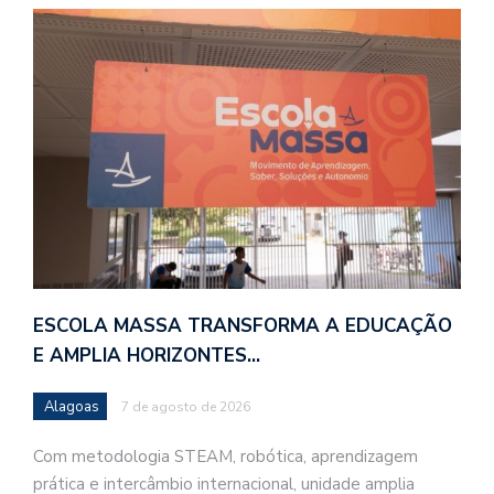
ESCOLA MASSA TRANSFORMA A EDUCAÇÃO
E AMPLIA HORIZONTES…
Alagoas
7 de agosto de 2026
Com metodologia STEAM, robótica, aprendizagem
prática e intercâmbio internacional, unidade amplia