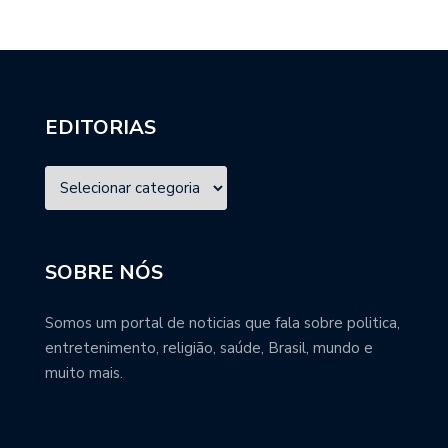
EDITORIAS
SOBRE NÓS
Somos um portal de noticias que fala sobre politica,
entretenimento, religião, saúde, Brasil, mundo e
muito mais.