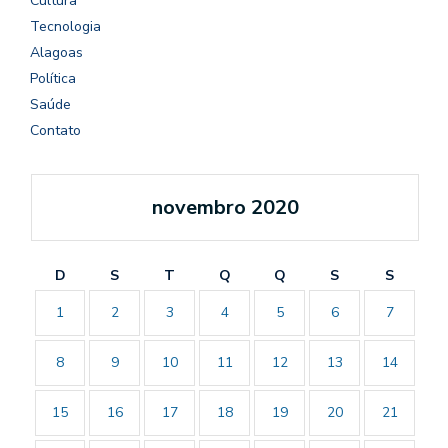
Cultura
Tecnologia
Alagoas
Política
Saúde
Contato
novembro 2020
D
S
T
Q
Q
S
S
1
2
3
4
5
6
7
8
9
10
11
12
13
14
15
16
17
18
19
20
21