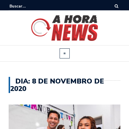
DIA:
8 DE NOVEMBRO DE
2020