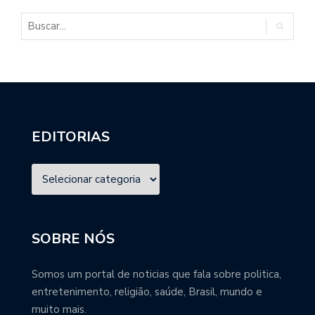
EDITORIAS
SOBRE NÓS
Somos um portal de noticias que fala sobre politica,
entretenimento, religião, saúde, Brasil, mundo e
muito mais.