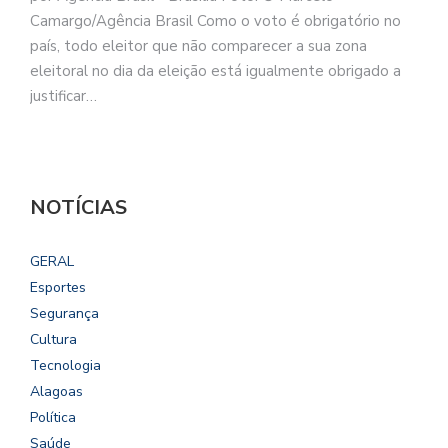
Camargo/Agência Brasil Como o voto é obrigatório no
país, todo eleitor que não comparecer a sua zona
eleitoral no dia da eleição está igualmente obrigado a
justificar…
NOTÍCIAS
GERAL
Esportes
Segurança
Cultura
Tecnologia
Alagoas
Política
Saúde