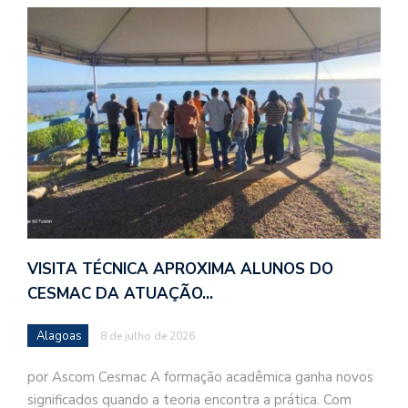
VISITA TÉCNICA APROXIMA ALUNOS DO
CESMAC DA ATUAÇÃO…
Alagoas
8 de julho de 2026
por Ascom Cesmac A formação acadêmica ganha novos
significados quando a teoria encontra a prática. Com