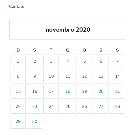
Contato
novembro 2020
D
S
T
Q
Q
S
S
1
2
3
4
5
6
7
8
9
10
11
12
13
14
15
16
17
18
19
20
21
22
23
24
25
26
27
28
29
30