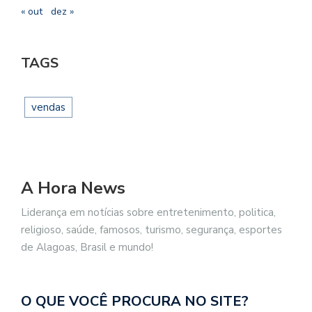
« out
dez »
TAGS
vendas
A Hora News
Liderança em notícias sobre entretenimento, politica,
religioso, saúde, famosos, turismo, segurança, esportes
de Alagoas, Brasil e mundo!
O QUE VOCÊ PROCURA NO SITE?