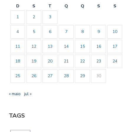
D
S
T
Q
Q
S
S
1
2
3
4
5
6
7
8
9
10
11
12
13
14
15
16
17
18
19
20
21
22
23
24
25
26
27
28
29
30
« maio
jul »
TAGS