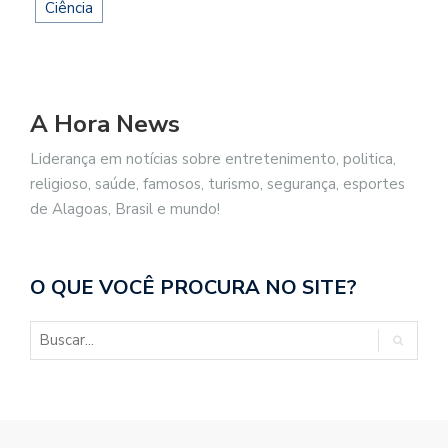
Ciência
A Hora News
Liderança em notícias sobre entretenimento, politica,
religioso, saúde, famosos, turismo, segurança, esportes
de Alagoas, Brasil e mundo!
O QUE VOCÊ PROCURA NO SITE?