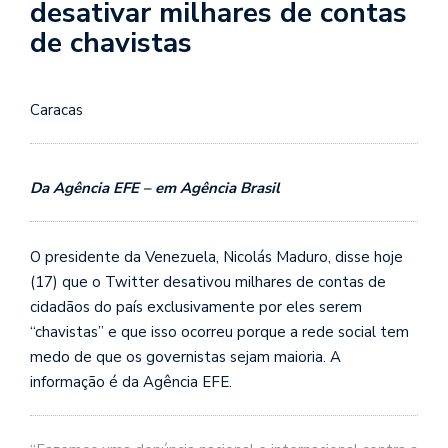
desativar milhares de contas
de chavistas
Caracas
Da Agência EFE – em Agência Brasil
O presidente da Venezuela, Nicolás Maduro, disse hoje
(17) que o Twitter desativou milhares de contas de
cidadãos do país exclusivamente por eles serem
“chavistas” e que isso ocorreu porque a rede social tem
medo de que os governistas sejam maioria. A
informação é da Agência EFE.