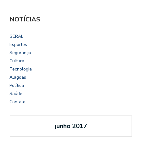
NOTÍCIAS
GERAL
Esportes
Segurança
Cultura
Tecnologia
Alagoas
Política
Saúde
Contato
junho 2017