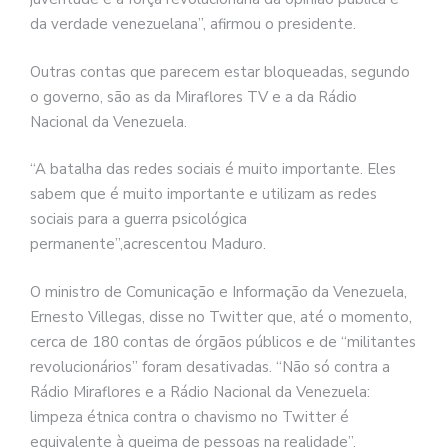
da verdade venezuelana”, afirmou o presidente.
Outras contas que parecem estar bloqueadas, segundo
o governo, são as da Miraflores TV e a da Rádio
Nacional da Venezuela.
“A batalha das redes sociais é muito importante. Eles
sabem que é muito importante e utilizam as redes
sociais para a guerra psicológica
permanente”,acrescentou Maduro.
O ministro de Comunicação e Informação da Venezuela,
Ernesto Villegas, disse no Twitter que, até o momento,
cerca de 180 contas de órgãos públicos e de “militantes
revolucionários” foram desativadas. “Não só contra a
Rádio Miraflores e a Rádio Nacional da Venezuela:
limpeza étnica contra o chavismo no Twitter é
equivalente à queima de pessoas na realidade”.