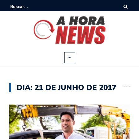
DIA:
21 DE JUNHO DE 2017