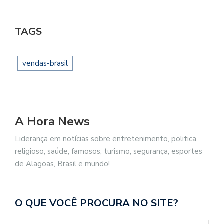
TAGS
vendas-brasil
A Hora News
Liderança em notícias sobre entretenimento, politica,
religioso, saúde, famosos, turismo, segurança, esportes
de Alagoas, Brasil e mundo!
O QUE VOCÊ PROCURA NO SITE?