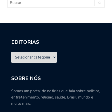
EDITORIAS
SOBRE NÓS
Somos um portal de noticias que fala sobre politica,
entretenimento, religião, saúde, Brasil, mundo e
muito mais.