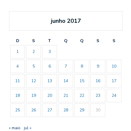
junho 2017
D
S
T
Q
Q
S
S
1
2
3
4
5
6
7
8
9
10
11
12
13
14
15
16
17
18
19
20
21
22
23
24
25
26
27
28
29
30
« maio
jul »