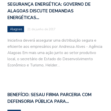
SEGURANÇA ENERGÉTICA: GOVERNO DE
ALAGOAS DISCUTE DEMANDAS
ENERGÉTICAS…
Alagoas
21 de junho de 2017
Iniciativa deverá assegurar uma distribuição segura e
eficiente aos empresários por Andressa Alves - Agência
Alagoas Em mais uma ação junto ao setor produtivo
local, o secretário de Estado do Desenvolvimento
Econômico e Turismo, Helder…
BENEFÍCIO: SESAU FIRMA PARCERIA COM
DEFENSORIA PÚBLICA PARA…