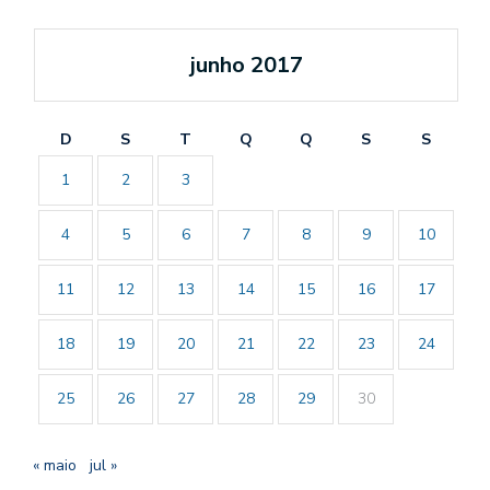
junho 2017
D
S
T
Q
Q
S
S
1
2
3
4
5
6
7
8
9
10
11
12
13
14
15
16
17
18
19
20
21
22
23
24
25
26
27
28
29
30
« maio
jul »