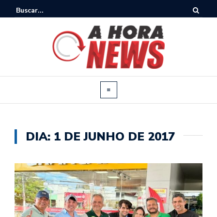
DIA:
1 DE JUNHO DE 2017