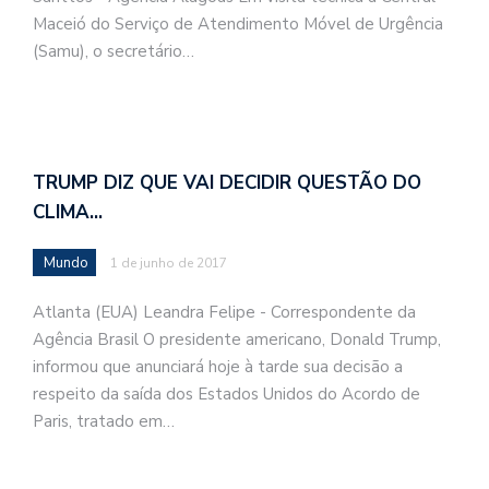
Maceió do Serviço de Atendimento Móvel de Urgência
(Samu), o secretário…
TRUMP DIZ QUE VAI DECIDIR QUESTÃO DO
CLIMA…
Mundo
1 de junho de 2017
Atlanta (EUA) Leandra Felipe - Correspondente da
Agência Brasil O presidente americano, Donald Trump,
informou que anunciará hoje à tarde sua decisão a
respeito da saída dos Estados Unidos do Acordo de
Paris, tratado em…