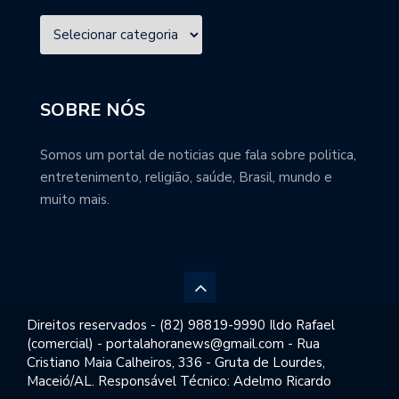
SOBRE NÓS
Somos um portal de noticias que fala sobre politica,
entretenimento, religião, saúde, Brasil, mundo e
muito mais.
Direitos reservados - (82) 98819-9990 Ildo Rafael
(comercial) - portalahoranews@gmail.com - Rua
Cristiano Maia Calheiros, 336 - Gruta de Lourdes,
Maceió/AL. Responsável Técnico: Adelmo Ricardo