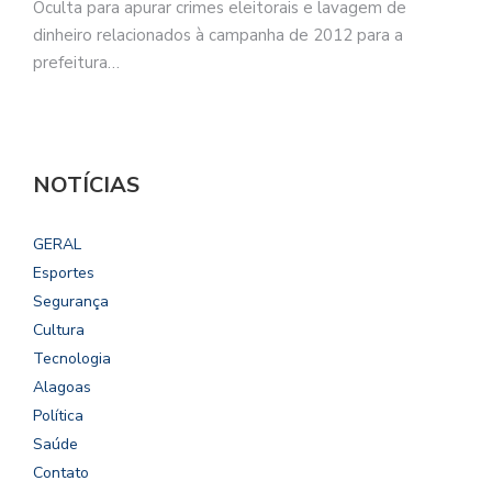
Oculta para apurar crimes eleitorais e lavagem de
dinheiro relacionados à campanha de 2012 para a
prefeitura…
NOTÍCIAS
GERAL
Esportes
Segurança
Cultura
Tecnologia
Alagoas
Política
Saúde
Contato