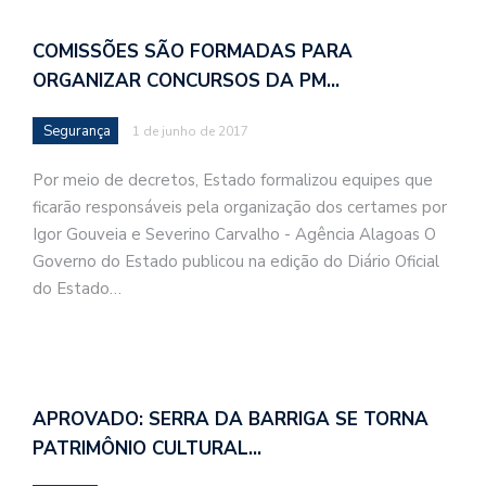
COMISSÕES SÃO FORMADAS PARA
ORGANIZAR CONCURSOS DA PM…
Segurança
1 de junho de 2017
Por meio de decretos, Estado formalizou equipes que
ficarão responsáveis pela organização dos certames por
Igor Gouveia e Severino Carvalho - Agência Alagoas O
Governo do Estado publicou na edição do Diário Oficial
do Estado…
APROVADO: SERRA DA BARRIGA SE TORNA
PATRIMÔNIO CULTURAL…