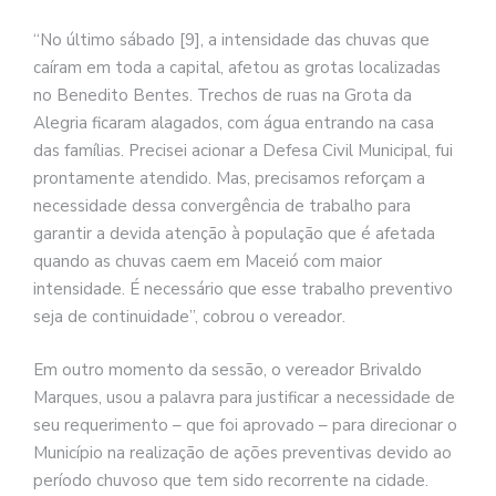
“No último sábado [9], a intensidade das chuvas que
caíram em toda a capital, afetou as grotas localizadas
no Benedito Bentes. Trechos de ruas na Grota da
Alegria ficaram alagados, com água entrando na casa
das famílias. Precisei acionar a Defesa Civil Municipal, fui
prontamente atendido. Mas, precisamos reforçam a
necessidade dessa convergência de trabalho para
garantir a devida atenção à população que é afetada
quando as chuvas caem em Maceió com maior
intensidade. É necessário que esse trabalho preventivo
seja de continuidade”, cobrou o vereador.
Em outro momento da sessão, o vereador Brivaldo
Marques, usou a palavra para justificar a necessidade de
seu requerimento – que foi aprovado – para direcionar o
Município na realização de ações preventivas devido ao
período chuvoso que tem sido recorrente na cidade.