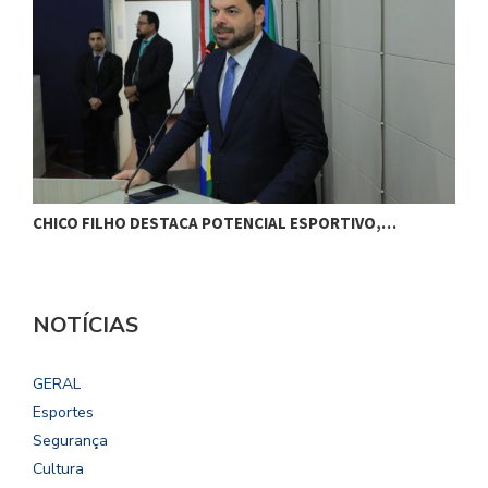
CHICO FILHO DESTACA POTENCIAL ESPORTIVO,…
B
NOTÍCIAS
GERAL
Esportes
Segurança
Cultura