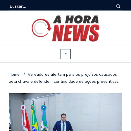
Home
/
Vereadores alertam para os prejuízos causados
pela chuva e defendem continuidade de ações preventivas