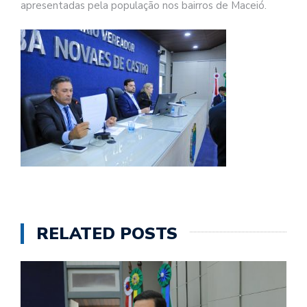
apresentadas pela população nos bairros de Maceió.
RELATED POSTS