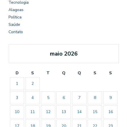
Tecnologia
Alagoas
Política
Saúde
Contato
maio 2026
D
S
T
Q
Q
S
S
1
2
3
4
5
6
7
8
9
10
11
12
13
14
15
16
17
18
19
20
21
22
23