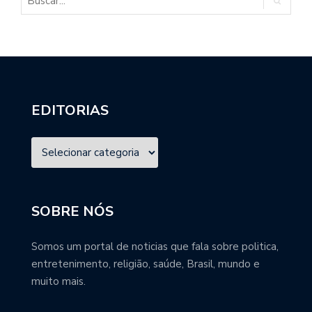
EDITORIAS
SOBRE NÓS
Somos um portal de noticias que fala sobre politica,
entretenimento, religião, saúde, Brasil, mundo e
muito mais.