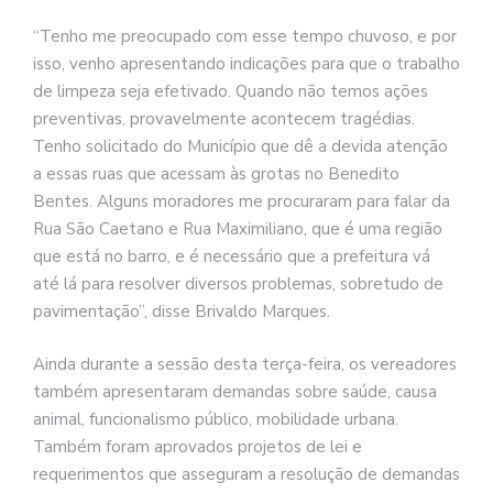
“Tenho me preocupado com esse tempo chuvoso, e por
isso, venho apresentando indicações para que o trabalho
de limpeza seja efetivado. Quando não temos ações
preventivas, provavelmente acontecem tragédias.
Tenho solicitado do Município que dê a devida atenção
a essas ruas que acessam às grotas no Benedito
Bentes. Alguns moradores me procuraram para falar da
Rua São Caetano e Rua Maximiliano, que é uma região
que está no barro, e é necessário que a prefeitura vá
até lá para resolver diversos problemas, sobretudo de
pavimentação”, disse Brivaldo Marques.
Ainda durante a sessão desta terça-feira, os vereadores
também apresentaram demandas sobre saúde, causa
animal, funcionalismo público, mobilidade urbana.
Também foram aprovados projetos de lei e
requerimentos que asseguram a resolução de demandas