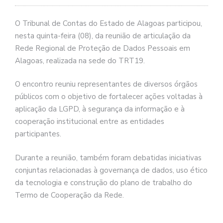
O Tribunal de Contas do Estado de Alagoas participou,
nesta quinta-feira (08), da reunião de articulação da
Rede Regional de Proteção de Dados Pessoais em
Alagoas, realizada na sede do TRT19.
O encontro reuniu representantes de diversos órgãos
públicos com o objetivo de fortalecer ações voltadas à
aplicação da LGPD, à segurança da informação e à
cooperação institucional entre as entidades
participantes.
Durante a reunião, também foram debatidas iniciativas
conjuntas relacionadas à governança de dados, uso ético
da tecnologia e construção do plano de trabalho do
Termo de Cooperação da Rede.