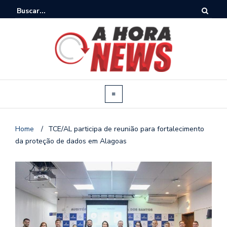
Home
/
TCE/AL participa de reunião para fortalecimento
da proteção de dados em Alagoas