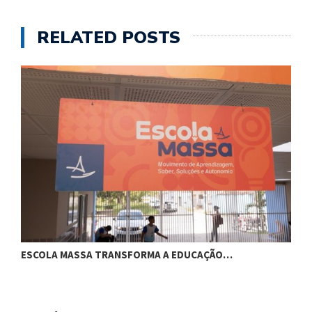
RELATED POSTS
ESCOLA MASSA TRANSFORMA A EDUCAÇÃO…
C