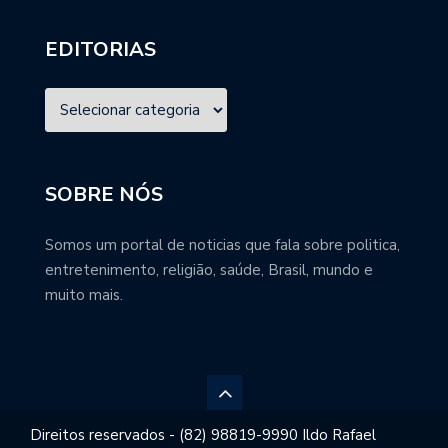
EDITORIAS
SOBRE NÓS
Somos um portal de noticias que fala sobre politica,
entretenimento, religião, saúde, Brasil, mundo e
muito mais.
Direitos reservados - (82) 98819-9990 Ildo Rafael