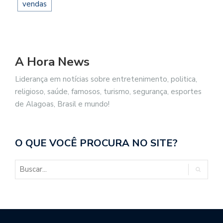
vendas
A Hora News
Liderança em notícias sobre entretenimento, politica,
religioso, saúde, famosos, turismo, segurança, esportes
de Alagoas, Brasil e mundo!
O QUE VOCÊ PROCURA NO SITE?