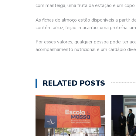
com manteiga, uma fruta da estação e um copo 
As fichas de almoço estão disponíveis a partir 
contém arroz, feijão, macarrão, uma proteína, 
Por esses valores, qualquer pessoa pode ter a
acompanhamento nutricional e um cardápio divers
RELATED POSTS