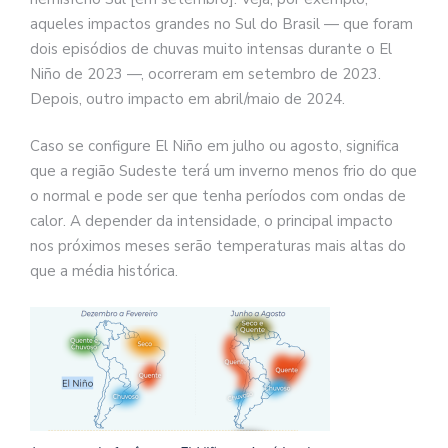
aqueles impactos grandes no Sul do Brasil — que foram
dois episódios de chuvas muito intensas durante o El
Niño de 2023 —, ocorreram em setembro de 2023.
Depois, outro impacto em abril/maio de 2024.
Caso se configure El Niño em julho ou agosto, significa
que a região Sudeste terá um inverno menos frio do que
o normal e pode ser que tenha períodos com ondas de
calor. A depender da intensidade, o principal impacto
nos próximos meses serão temperaturas mais altas do
que a média histórica.