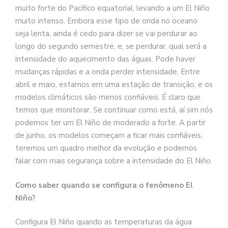
muito forte do Pacífico equatorial, levando a um El Niño
muito intenso. Embora esse tipo de onda no oceano
seja lenta, ainda é cedo para dizer se vai perdurar ao
longo do segundo semestre, e, se perdurar, qual será a
intensidade do aquecimento das águas. Pode haver
mudanças rápidas e a onda perder intensidade. Entre
abril e maio, estamos em uma estação de transição, e os
modelos climáticos são menos confiáveis. É claro que
temos que monitorar. Se continuar como está, aí sim nós
podemos ter um El Niño de moderado a forte. A partir
de junho, os modelos começam a ficar mais confiáveis,
teremos um quadro melhor da evolução e podemos
falar com mais segurança sobre a intensidade do El Niño.
Como saber quando se configura o fenômeno El
Niño?
Configura El Niño quando as temperaturas da água