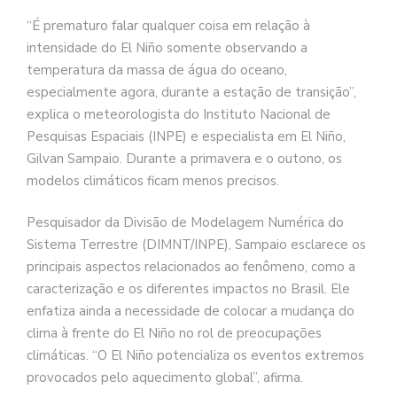
“É prematuro falar qualquer coisa em relação à
intensidade do El Niño somente observando a
temperatura da massa de água do oceano,
especialmente agora, durante a estação de transição”,
explica o meteorologista do Instituto Nacional de
Pesquisas Espaciais (INPE) e especialista em El Niño,
Gilvan Sampaio. Durante a primavera e o outono, os
modelos climáticos ficam menos precisos.
Pesquisador da Divisão de Modelagem Numérica do
Sistema Terrestre (DIMNT/INPE), Sampaio esclarece os
principais aspectos relacionados ao fenômeno, como a
caracterização e os diferentes impactos no Brasil. Ele
enfatiza ainda a necessidade de colocar a mudança do
clima à frente do El Niño no rol de preocupações
climáticas. “O El Niño potencializa os eventos extremos
provocados pelo aquecimento global”, afirma.