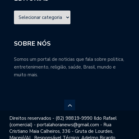
SOBRE NÓS
Somos um portal de noticias que fala sobre politica,
entretenimento, religião, saúde, Brasil, mundo e
muito mais.
Direitos reservados - (82) 98819-9990 Ildo Rafael
(comercial) - portalahoranews@gmail.com - Rua
Cristiano Maia Calheiros, 336 - Gruta de Lourdes,
Maceió/AL. Responsável Técnico: Adelmo Ricardo