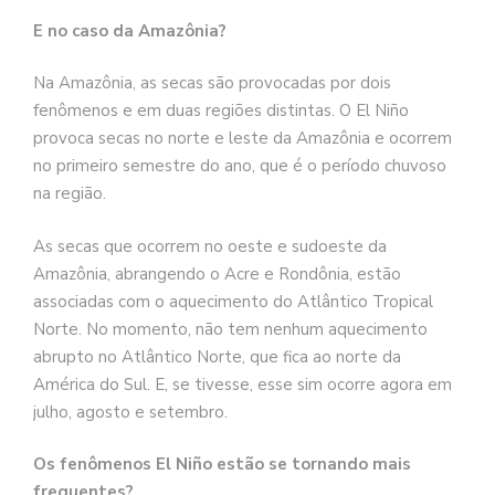
E no caso da Amazônia?
Na Amazônia, as secas são provocadas por dois
fenômenos e em duas regiões distintas. O El Niño
provoca secas no norte e leste da Amazônia e ocorrem
no primeiro semestre do ano, que é o período chuvoso
na região.
As secas que ocorrem no oeste e sudoeste da
Amazônia, abrangendo o Acre e Rondônia, estão
associadas com o aquecimento do Atlântico Tropical
Norte. No momento, não tem nenhum aquecimento
abrupto no Atlântico Norte, que fica ao norte da
América do Sul. E, se tivesse, esse sim ocorre agora em
julho, agosto e setembro.
Os fenômenos El Niño estão se tornando mais
frequentes?