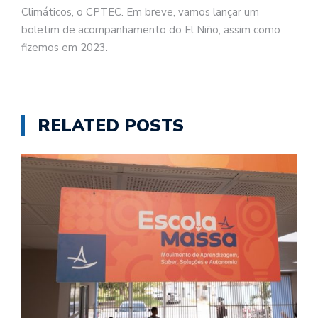
Climáticos, o CPTEC. Em breve, vamos lançar um
boletim de acompanhamento do El Niño, assim como
fizemos em 2023.
RELATED POSTS