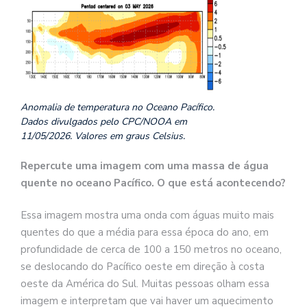
Anomalia de temperatura no Oceano Pacífico.
Dados divulgados pelo CPC/NOOA em
11/05/2026. Valores em graus Celsius.
Repercute uma imagem com uma massa de água
quente no oceano Pacífico. O que está acontecendo?
Essa imagem mostra uma onda com águas muito mais
quentes do que a média para essa época do ano, em
profundidade de cerca de 100 a 150 metros no oceano,
se deslocando do Pacífico oeste em direção à costa
oeste da América do Sul. Muitas pessoas olham essa
imagem e interpretam que vai haver um aquecimento