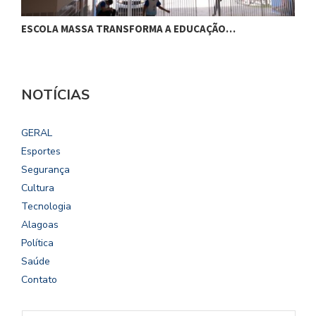
ESCOLA MASSA TRANSFORMA A EDUCAÇÃO…
C
NOTÍCIAS
GERAL
Esportes
Segurança
Cultura
Tecnologia
Alagoas
Política
Saúde
Contato