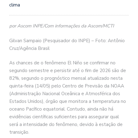
clima
por Ascom INPE/Com informações da Ascom/MCTI
Gilvan Sampaio (Pesquisador do INPE) – Foto: Antônio
Cruz/Agência Brasil
As chances de o fenômeno El Niño se confirmar no
segundo semestre e persistir até o fim de 2026 são de
82%, segundo o prognóstico mensal atualizado nesta
quinta-feira (14/05) pelo Centro de Previsão da NOAA
(Administração Nacional Oceânica e Atmosférica dos
Estados Unidos), órgão que monitora a temperatura no
oceano Pacífico equatorial. Contudo, ainda não há
evidências científicas suficientes para assegurar qual
será a intensidade do fenômeno, devido à estação de
transição.