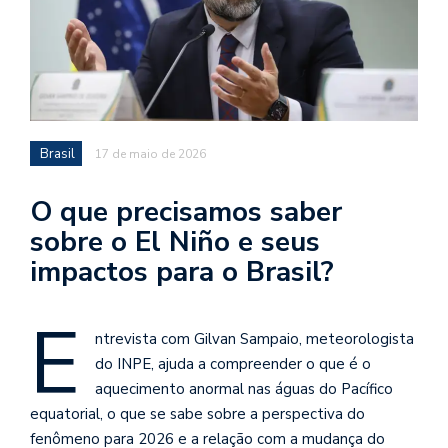
Brasil
17 de maio de 2026
O que precisamos saber
sobre o El Niño e seus
impactos para o Brasil?
E
ntrevista com Gilvan Sampaio, meteorologista
do INPE, ajuda a compreender o que é o
aquecimento anormal nas águas do Pacífico
equatorial, o que se sabe sobre a perspectiva do
fenômeno para 2026 e a relação com a mudança do