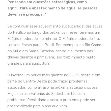
Pensando em questões estratégicas, como
agricultura e abastecimento de água, as pessoas
devem se preocupar?
Se continuar esse aquecimento subsuperficial das águas
do Pacífico ao longo dos próximos meses, teremos um
El Niño moderado, no mínimo. O El Niño moderado traz
consequências para o Brasil. Por exemplo, no Rio Grande
do Sul e em Santa Catarina, ocorre o aumento das
chuvas durante a primavera, isso traz impacto muito
grande para a agricultura.
O inverno um pouco mais quente no Sul, Sudeste e em
parte do Centro-Oeste pode trazer problemas
associados, como atraso na próxima estação chuvosa.
Hoje, os reservatórios do Sudeste estão com
problemas. Persistindo a seca, o problema pode ser
potencializado para o ano que vem.