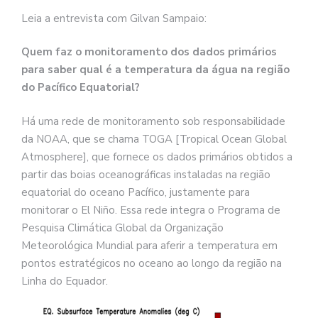
Leia a entrevista com Gilvan Sampaio:
Quem faz o monitoramento dos dados primários
para saber qual é a temperatura da água na região
do Pacífico Equatorial?
Há uma rede de monitoramento sob responsabilidade
da NOAA, que se chama TOGA [Tropical Ocean Global
Atmosphere], que fornece os dados primários obtidos a
partir das boias oceanográficas instaladas na região
equatorial do oceano Pacífico, justamente para
monitorar o El Niño. Essa rede integra o Programa de
Pesquisa Climática Global da Organização
Meteorológica Mundial para aferir a temperatura em
pontos estratégicos no oceano ao longo da região na
Linha do Equador.