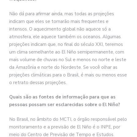
Não dá para afirmar ainda, mas todas as projeções
indicam que eles se tornarão mais frequentes e
intensos. O aquecimento global não aquece só a
atmosfera, ele aquece também os oceanos. Algumas
projeções indicam que, no final do século XXI, teremos
um clima semelhante ao El Niño semipermanente, com
mais volume de chuvas no Sul e menos no norte e leste
da Amazônia e norte do Nordeste. Se você olhar as
projeções climáticas para o Brasil, é mais ou menos esse
o retrato dessas projeções.
Quais são as fontes de informação para que as
pessoas possam ser esclarecidas sobre o El Niño?
No Brasil, no âmbito do MCTI, o órgão responsável pelo
monitoramento e a previsão de El Niño é o INPE, por
meio do Centro de Previsão de Tempo e Estudos