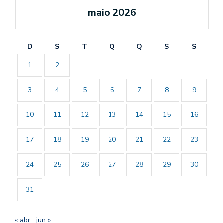
maio 2026
D
S
T
Q
Q
S
S
1
2
3
4
5
6
7
8
9
10
11
12
13
14
15
16
17
18
19
20
21
22
23
24
25
26
27
28
29
30
31
« abr
jun »