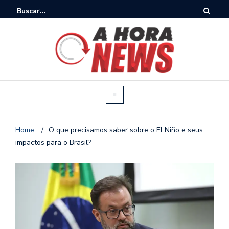
Home
/
O que precisamos saber sobre o El Niño e seus
impactos para o Brasil?