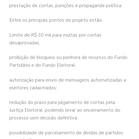
prestação de contas, punições e propaganda política.
Entre os principais pontos do projeto estão:
Limite de R$ 30 mil para multas por contas
desaprovadas;
proibição de bloqueio ou penhora de recursos do Fundo
Partidário e do Fundo Eleitoral;
autorização para envio de mensagens automatizadas a
eleitores cadastrados;
redução do prazo para julgamento de contas pela
Justiça Eleitoral, podendo levar ao encerramento do
processo sem decisão definitiva;
possibilidade de parcelamento de dívidas de partidos