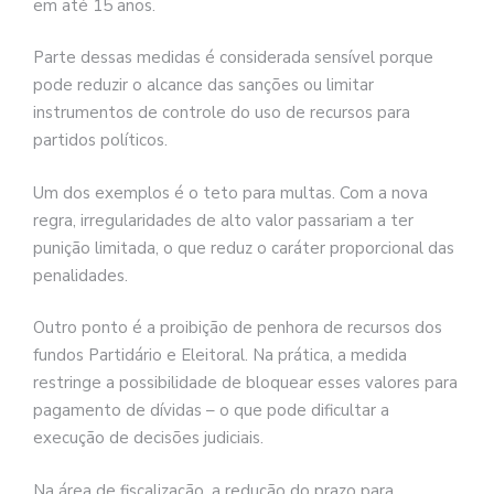
em até 15 anos.
Parte dessas medidas é considerada sensível porque
pode reduzir o alcance das sanções ou limitar
instrumentos de controle do uso de recursos para
partidos políticos.
Um dos exemplos é o teto para multas. Com a nova
regra, irregularidades de alto valor passariam a ter
punição limitada, o que reduz o caráter proporcional das
penalidades.
Outro ponto é a proibição de penhora de recursos dos
fundos Partidário e Eleitoral. Na prática, a medida
restringe a possibilidade de bloquear esses valores para
pagamento de dívidas – o que pode dificultar a
execução de decisões judiciais.
Na área de fiscalização, a redução do prazo para