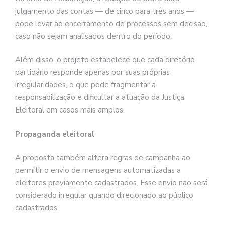
julgamento das contas — de cinco para três anos —
pode levar ao encerramento de processos sem decisão,
caso não sejam analisados dentro do período.
Além disso, o projeto estabelece que cada diretório
partidário responde apenas por suas próprias
irregularidades, o que pode fragmentar a
responsabilização e dificultar a atuação da Justiça
Eleitoral em casos mais amplos.
Propaganda eleitoral
A proposta também altera regras de campanha ao
permitir o envio de mensagens automatizadas a
eleitores previamente cadastrados. Esse envio não será
considerado irregular quando direcionado ao público
cadastrados.