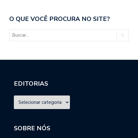
O QUE VOCÊ PROCURA NO SITE?
EDITORIAS
SOBRE NÓS