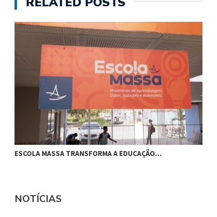
RELATED POSTS
ESCOLA MASSA TRANSFORMA A EDUCAÇÃO…
C
NOTÍCIAS