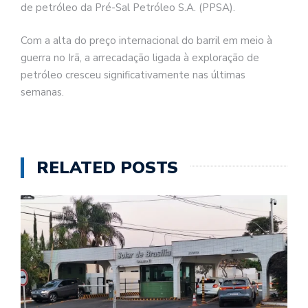
de petróleo da Pré-Sal Petróleo S.A. (PPSA).
Com a alta do preço internacional do barril em meio à
guerra no Irã, a arrecadação ligada à exploração de
petróleo cresceu significativamente nas últimas
semanas.
RELATED POSTS