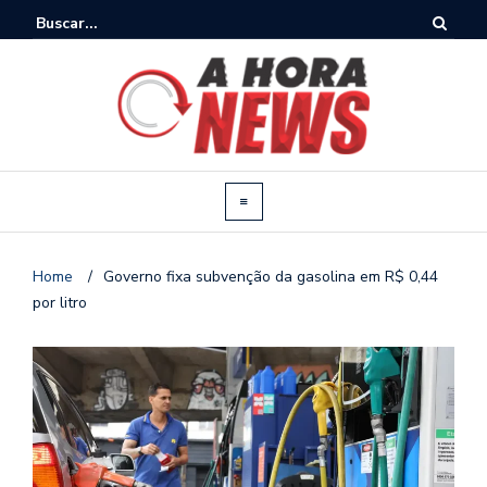
Home
/
Governo fixa subvenção da gasolina em R$ 0,44
por litro