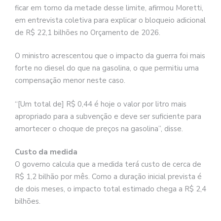
ficar em torno da metade desse limite, afirmou Moretti,
em entrevista coletiva para explicar o bloqueio adicional
de R$ 22,1 bilhões no Orçamento de 2026.
O ministro acrescentou que o impacto da guerra foi mais
forte no diesel do que na gasolina, o que permitiu uma
compensação menor neste caso.
“[Um total de] R$ 0,44 é hoje o valor por litro mais
apropriado para a subvenção e deve ser suficiente para
amortecer o choque de preços na gasolina”, disse.
Custo da medida
O governo calcula que a medida terá custo de cerca de
R$ 1,2 bilhão por mês. Como a duração inicial prevista é
de dois meses, o impacto total estimado chega a R$ 2,4
bilhões.