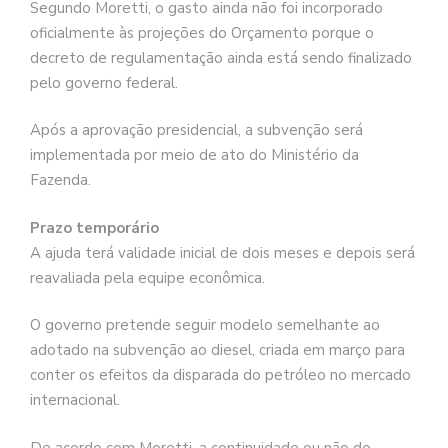
Segundo Moretti, o gasto ainda não foi incorporado
oficialmente às projeções do Orçamento porque o
decreto de regulamentação ainda está sendo finalizado
pelo governo federal.
Após a aprovação presidencial, a subvenção será
implementada por meio de ato do Ministério da
Fazenda.
Prazo temporário
A ajuda terá validade inicial de dois meses e depois será
reavaliada pela equipe econômica.
O governo pretende seguir modelo semelhante ao
adotado na subvenção ao diesel, criada em março para
conter os efeitos da disparada do petróleo no mercado
internacional.
De acordo com Moretti, a continuidade ou não do