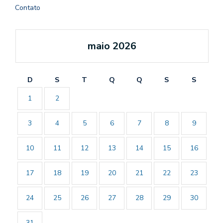
Contato
maio 2026
D
S
T
Q
Q
S
S
1
2
3
4
5
6
7
8
9
10
11
12
13
14
15
16
17
18
19
20
21
22
23
24
25
26
27
28
29
30
31