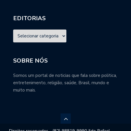
EDITORIAS
SOBRE NÓS
Somos um portal de noticias que fala sobre politica,
entretenimento, religião, saúde, Brasil, mundo e
muito mais.