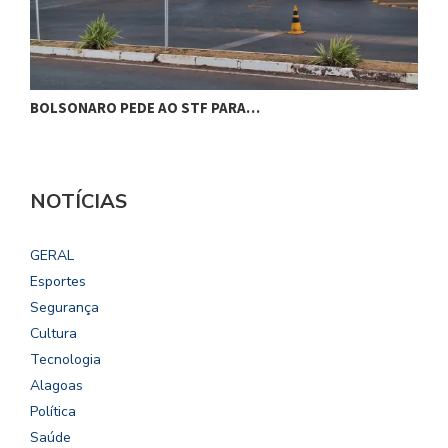
BOLSONARO PEDE AO STF PARA…
C
NOTÍCIAS
GERAL
Esportes
Segurança
Cultura
Tecnologia
Alagoas
Política
Saúde