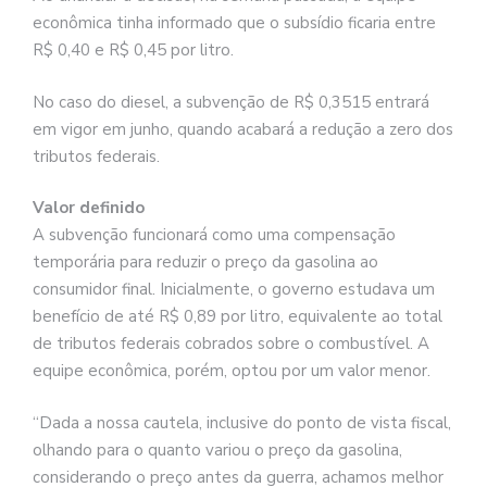
econômica tinha informado que o subsídio ficaria entre
R$ 0,40 e R$ 0,45 por litro.
No caso do diesel, a subvenção de R$ 0,3515 entrará
em vigor em junho, quando acabará a redução a zero dos
tributos federais.
Valor definido
A subvenção funcionará como uma compensação
temporária para reduzir o preço da gasolina ao
consumidor final. Inicialmente, o governo estudava um
benefício de até R$ 0,89 por litro, equivalente ao total
de tributos federais cobrados sobre o combustível. A
equipe econômica, porém, optou por um valor menor.
“Dada a nossa cautela, inclusive do ponto de vista fiscal,
olhando para o quanto variou o preço da gasolina,
considerando o preço antes da guerra, achamos melhor