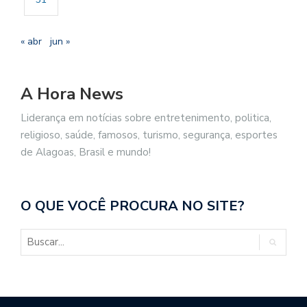
« abr
jun »
A Hora News
Liderança em notícias sobre entretenimento, politica,
religioso, saúde, famosos, turismo, segurança, esportes
de Alagoas, Brasil e mundo!
O QUE VOCÊ PROCURA NO SITE?