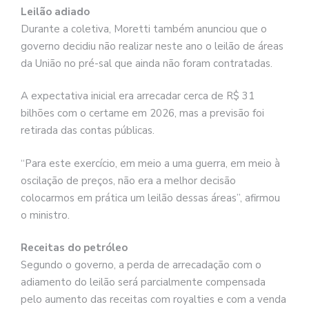
Leilão adiado
Durante a coletiva, Moretti também anunciou que o
governo decidiu não realizar neste ano o leilão de áreas
da União no pré-sal que ainda não foram contratadas.
A expectativa inicial era arrecadar cerca de R$ 31
bilhões com o certame em 2026, mas a previsão foi
retirada das contas públicas.
“Para este exercício, em meio a uma guerra, em meio à
oscilação de preços, não era a melhor decisão
colocarmos em prática um leilão dessas áreas”, afirmou
o ministro.
Receitas do petróleo
Segundo o governo, a perda de arrecadação com o
adiamento do leilão será parcialmente compensada
pelo aumento das receitas com royalties e com a venda