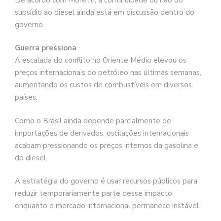
subsídio ao diesel ainda está em discussão dentro do
governo.
Guerra pressiona
A escalada do conflito no Oriente Médio elevou os
preços internacionais do petróleo nas últimas semanas,
aumentando os custos de combustíveis em diversos
países.
Como o Brasil ainda depende parcialmente de
importações de derivados, oscilações internacionais
acabam pressionando os preços internos da gasolina e
do diesel.
A estratégia do governo é usar recursos públicos para
reduzir temporariamente parte desse impacto
enquanto o mercado internacional permanece instável.