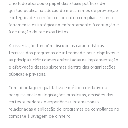
O estudo abordou o papel das atuais políticas de
gestão pública na adoção de mecanismos de prevenção
e integridade, com foco especial no compliance como
ferramenta estratégica no enfrentamento à corrupção e
à ocultação de recursos ilícitos.
A dissertação também discutiu as características
técnicas dos programas de integridade, seus objetivos e
as principais dificuldades enfrentadas na implementação
e efetivação desses sistemas dentro das organizações
públicas e privadas.
Com abordagem qualitativa e método dedutivo, a
pesquisa analisou legislações brasileiras, decisões das
cortes superiores e experiências internacionais
relacionadas à aplicação de programas de compliance no
combate à lavagem de dinheiro.