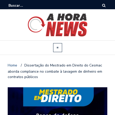
Home
/
Dissertação do Mestrado em Direito do Cesmac
aborda compliance no combate à lavagem de dinheiro em
contratos públicos