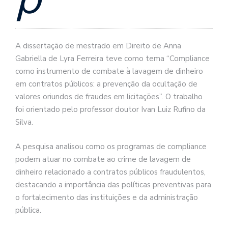
A dissertação de mestrado em Direito de Anna
Gabriella de Lyra Ferreira teve como tema “Compliance
como instrumento de combate à lavagem de dinheiro
em contratos públicos: a prevenção da ocultação de
valores oriundos de fraudes em licitações”. O trabalho
foi orientado pelo professor doutor Ivan Luiz Rufino da
Silva.
A pesquisa analisou como os programas de compliance
podem atuar no combate ao crime de lavagem de
dinheiro relacionado a contratos públicos fraudulentos,
destacando a importância das políticas preventivas para
o fortalecimento das instituições e da administração
pública.