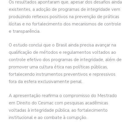
Os resultados apontaram que, apesar dos desafios ainda
existentes, a adoção de programas de integridade vem
produzindo reflexos positivos na prevenção de práticas
ilícitas e no fortalecimento dos mecanismos de controle
e transparência.
O estudo conclui que o Brasil ainda precisa avançar na
qualificação de métodos e regulamentos voltados ao
controle efetivo dos programas de integridade, além de
promover uma cultura ética nas políticas públicas,
fortalecendo instrumentos preventivos e repressivos
fora da esfera exclusivamente penal.
A apresentação reafirma o compromisso do Mestrado
em Direito do Cesmac com pesquisas acadêmicas
voltadas à integridade pública, ao fortalecimento
institucional e ao combate à corrupção.