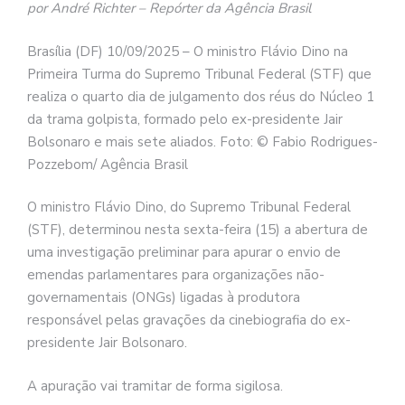
por André Richter – Repórter da Agência Brasil
Brasília (DF) 10/09/2025 – O ministro Flávio Dino na
Primeira Turma do Supremo Tribunal Federal (STF) que
realiza o quarto dia de julgamento dos réus do Núcleo 1
da trama golpista, formado pelo ex-presidente Jair
Bolsonaro e mais sete aliados. Foto: © Fabio Rodrigues-
Pozzebom/ Agência Brasil
O ministro Flávio Dino, do Supremo Tribunal Federal
(STF), determinou nesta sexta-feira (15) a abertura de
uma investigação preliminar para apurar o envio de
emendas parlamentares para organizações não-
governamentais (ONGs) ligadas à produtora
responsável pelas gravações da cinebiografia do ex-
presidente Jair Bolsonaro.
A apuração vai tramitar de forma sigilosa.