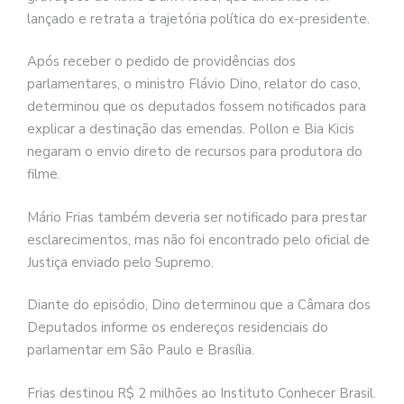
lançado e retrata a trajetória política do ex-presidente.
Após receber o pedido de providências dos
parlamentares, o ministro Flávio Dino, relator do caso,
determinou que os deputados fossem notificados para
explicar a destinação das emendas. Pollon e Bia Kicis
negaram o envio direto de recursos para produtora do
filme.
Mário Frias também deveria ser notificado para prestar
esclarecimentos, mas não foi encontrado pelo oficial de
Justiça enviado pelo Supremo.
Diante do episódio, Dino determinou que a Câmara dos
Deputados informe os endereços residenciais do
parlamentar em São Paulo e Brasília.
Frias destinou R$ 2 milhões ao Instituto Conhecer Brasil.