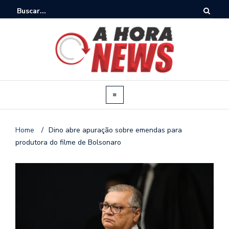
Home
/
Dino abre apuração sobre emendas para
produtora do filme de Bolsonaro