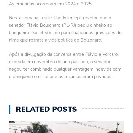
As emendas ocorreram em 2024 e 2025.
Nesta semana, o site The Intercept revelou que o
senador Flávio Bolsonaro (PL-RJ) pediu dinheiro ao
banqueiro Daniel Vorcaro para financiar as gravações do
filme que retrata a vida política de Bolsonaro.
Após a divulgação da conversa entre Flávio e Vorcaro,
ocorrida em novembro do ano passado, o senador
negou ter combinado qualquer vantagem indevida com
o banqueiro e disse que os recursos eram privados.
RELATED POSTS