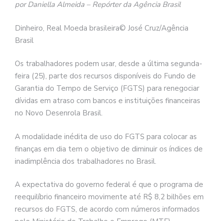
por Daniella Almeida – Repórter da Agência Brasil
Dinheiro, Real Moeda brasileira© José Cruz/Agência
Brasil
Os trabalhadores podem usar, desde a última segunda-
feira (25), parte dos recursos disponíveis do Fundo de
Garantia do Tempo de Serviço (FGTS) para renegociar
dívidas em atraso com bancos e instituições financeiras
no Novo Desenrola Brasil.
A modalidade inédita de uso do FGTS para colocar as
finanças em dia tem o objetivo de diminuir os índices de
inadimplência dos trabalhadores no Brasil.
A expectativa do governo federal é que o programa de
reequilíbrio financeiro movimente até R$ 8,2 bilhões em
recursos do FGTS, de acordo com números informados