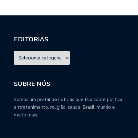
EDITORIAS
SOBRE NÓS
Somos um portal de noticias que fala sobre politica,
entretenimento, religião, saúde, Brasil, mundo e
muito mais.