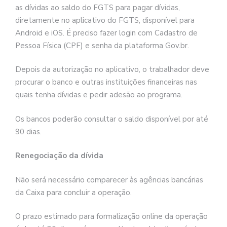
as dívidas ao saldo do FGTS para pagar dívidas,
diretamente no aplicativo do FGTS, disponível para
Android e iOS. É preciso fazer login com Cadastro de
Pessoa Física (CPF) e senha da plataforma Gov.br.
Depois da autorização no aplicativo, o trabalhador deve
procurar o banco e outras instituições financeiras nas
quais tenha dívidas e pedir adesão ao programa.
Os bancos poderão consultar o saldo disponível por até
90 dias.
Renegociação da dívida
Não será necessário comparecer às agências bancárias
da Caixa para concluir a operação.
O prazo estimado para formalização online da operação