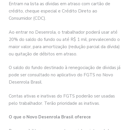
Entram na lista as dívidas em atraso com cartão de
crédito, cheque especial e Crédito Direto ao
Consumidor (CDC).
Ao entrar no Desenrola, o trabalhador poderá usar até
20% do saldo do fundo ou até R$ 1 mil, prevalecendo o
maior valor, para amortização (redução parcial da dívida)
ou quitação de débitos em atraso.
O saldo do fundo destinado à renegociação de dívidas já
pode ser consultado no aplicativo do FGTS no Novo
Desenrola Brasil.
Contas ativas e inativas do FGTS poderão ser usadas
pelo trabalhador. Terão prioridade as inativas.
O que o Novo Desenrola Brasil oferece