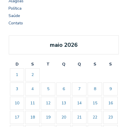
Alagoas
Política
Saúde
Contato
maio 2026
D
S
T
Q
Q
S
S
1
2
3
4
5
6
7
8
9
10
11
12
13
14
15
16
17
18
19
20
21
22
23