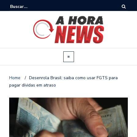
Home
/
Desenrola Brasil: saiba como usar FGTS para
pagar dívidas em atraso