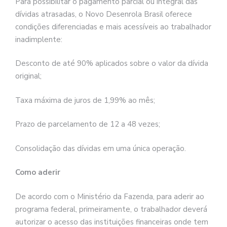
Para possibilitar o pagamento parcial ou integral das
dívidas atrasadas, o Novo Desenrola Brasil oferece
condições diferenciadas e mais acessíveis ao trabalhador
inadimplente:
Desconto de até 90% aplicados sobre o valor da dívida
original;
Taxa máxima de juros de 1,99% ao mês;
Prazo de parcelamento de 12 a 48 vezes;
Consolidação das dívidas em uma única operação.
Como aderir
De acordo com o Ministério da Fazenda, para aderir ao
programa federal, primeiramente, o trabalhador deverá
autorizar o acesso das instituições financeiras onde tem