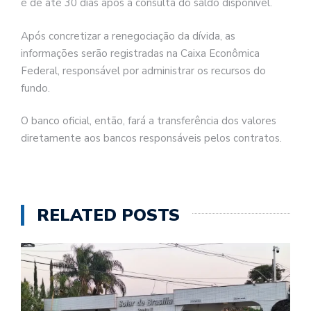
é de até 30 dias após a consulta do saldo disponível.
Após concretizar a renegociação da dívida, as
informações serão registradas na Caixa Econômica
Federal, responsável por administrar os recursos do
fundo.
O banco oficial, então, fará a transferência dos valores
diretamente aos bancos responsáveis pelos contratos.
RELATED POSTS