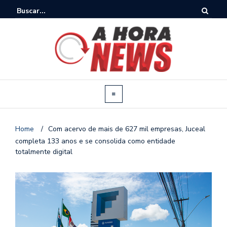
Home
/
Com acervo de mais de 627 mil empresas, Juceal
completa 133 anos e se consolida como entidade
totalmente digital