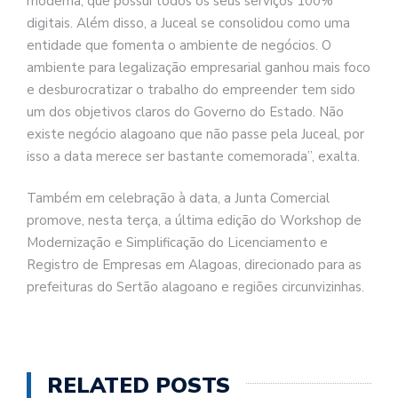
moderna, que possui todos os seus serviços 100%
digitais. Além disso, a Juceal se consolidou como uma
entidade que fomenta o ambiente de negócios. O
ambiente para legalização empresarial ganhou mais foco
e desburocratizar o trabalho do empreender tem sido
um dos objetivos claros do Governo do Estado. Não
existe negócio alagoano que não passe pela Juceal, por
isso a data merece ser bastante comemorada”, exalta.
Também em celebração à data, a Junta Comercial
promove, nesta terça, a última edição do Workshop de
Modernização e Simplificação do Licenciamento e
Registro de Empresas em Alagoas, direcionado para as
prefeituras do Sertão alagoano e regiões circunvizinhas.
RELATED POSTS