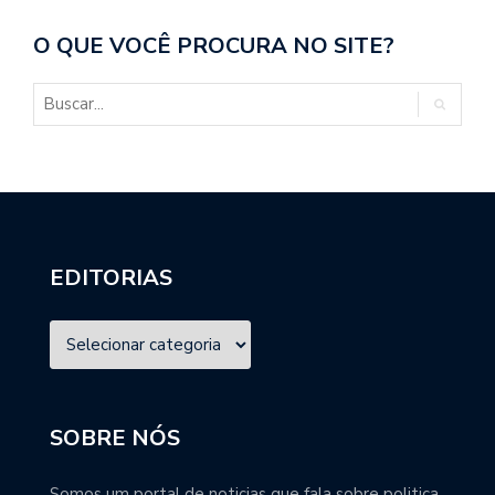
O QUE VOCÊ PROCURA NO SITE?
EDITORIAS
SOBRE NÓS
Somos um portal de noticias que fala sobre politica,