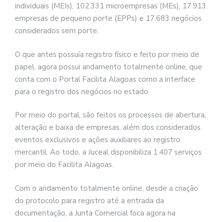
individuais (MEIs), 102.331 microempresas (MEs), 17.913
empresas de pequeno porte (EPPs) e 17.683 negócios
considerados sem porte.
O que antes possuía registro físico e feito por meio de
papel, agora possui andamento totalmente online, que
conta com o Portal Facilita Alagoas como a interface
para o registro dos negócios no estado.
Por meio do portal, são feitos os processos de abertura,
alteração e baixa de empresas, além dos considerados
eventos exclusivos e ações auxiliares ao registro
mercantil. Ao todo, a Juceal disponibiliza 1.407 serviços
por meio do Facilita Alagoas.
Com o andamento totalmente online, desde a criação
do protocolo para registro até a entrada da
documentação, a Junta Comercial foca agora na