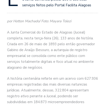
serviços feitos pelo Portal Facilita Alagoas
por Hotton Machado/ Foto: Mayara Tolezi
A Junta Comercial do Estado de Alagoas (Juceal)
completa, nesta terça-feira (26), 133 anos de história.
Criada em 26 de maio de 1893 pelo então governador
Gabino de Araújo Besouro, a autarquia de registro
empresarial se consolida como ente público com
serviços totalmente digitais e foco atual no ambiente
alagoano de negócios.
A história centenária reflete em um acervo com 627.936
empresas registradas das mais diversas naturezas
jurídicas. Atualmente, dessas, 322.804 apresentam
registro ativo perante a Juceal, podendo ser
subdivididas em 184.873 microempreendedores