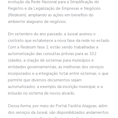
evolução da Rede Nacional para a Simplificação do
Registro e da Legalização de Empresas e Negócios
(Redesim), ampliando as ações em benefício do
ambiente alagoano de negócios.
Em setembro do ano passado, a Juceal assinou o
contrato que estabelece a nova fase da rede no estado.
Com a Redesim fase 2, estão sendo trabalhadas a
automatização das consultas prévias para as 102
cidades, a criação de sistemas para municípios e
entidades governamentais, as melhorias dos serviços
incorporados e a integração total entre sistemas, o que
permite que diversos documentos sejam
automatizados, a exemplo da inscrição municipal, e a
inclusão no sistema de novos alvarás.
Dessa forma, por meio do Portal Facilita Alagoas, além
dos serviços da Juceal, são disponibilizados andamentos