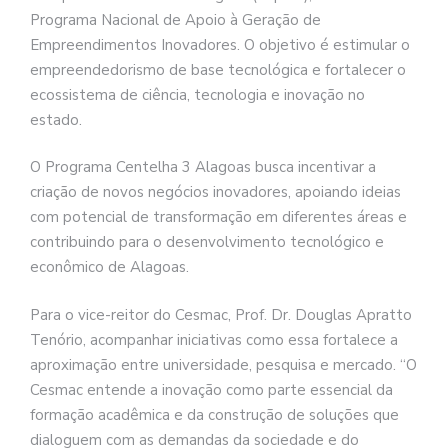
Programa Nacional de Apoio à Geração de
Empreendimentos Inovadores. O objetivo é estimular o
empreendedorismo de base tecnológica e fortalecer o
ecossistema de ciência, tecnologia e inovação no
estado.
O Programa Centelha 3 Alagoas busca incentivar a
criação de novos negócios inovadores, apoiando ideias
com potencial de transformação em diferentes áreas e
contribuindo para o desenvolvimento tecnológico e
econômico de Alagoas.
Para o vice-reitor do Cesmac, Prof. Dr. Douglas Apratto
Tenório, acompanhar iniciativas como essa fortalece a
aproximação entre universidade, pesquisa e mercado. “O
Cesmac entende a inovação como parte essencial da
formação acadêmica e da construção de soluções que
dialoguem com as demandas da sociedade e do