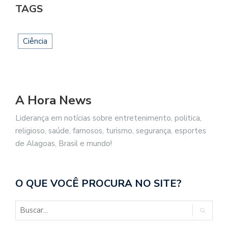
TAGS
Ciência
A Hora News
Liderança em notícias sobre entretenimento, politica,
religioso, saúde, famosos, turismo, segurança, esportes
de Alagoas, Brasil e mundo!
O QUE VOCÊ PROCURA NO SITE?