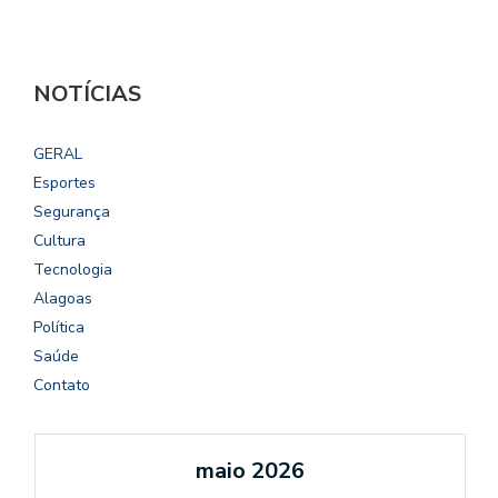
NOTÍCIAS
GERAL
Esportes
Segurança
Cultura
Tecnologia
Alagoas
Política
Saúde
Contato
maio 2026