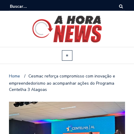
Home
/
Cesmac reforça compromisso com inovação e
empreendedorismo ao acompanhar ações do Programa
Centelha 3 Alagoas