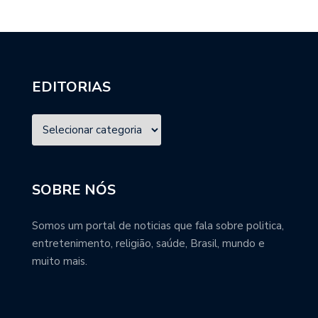
EDITORIAS
SOBRE NÓS
Somos um portal de noticias que fala sobre politica,
entretenimento, religião, saúde, Brasil, mundo e
muito mais.