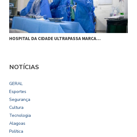
HOSPITAL DA CIDADE ULTRAPASSA MARCA…
C
NOTÍCIAS
GERAL
Esportes
Segurança
Cultura
Tecnologia
Alagoas
Política