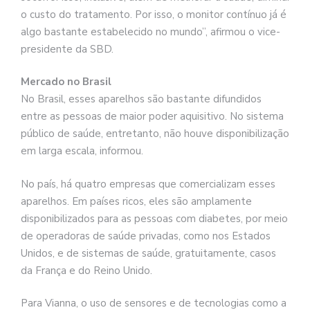
o custo do tratamento. Por isso, o monitor contínuo já é
algo bastante estabelecido no mundo”, afirmou o vice-
presidente da SBD.
Mercado no Brasil
No Brasil, esses aparelhos são bastante difundidos
entre as pessoas de maior poder aquisitivo. No sistema
público de saúde, entretanto, não houve disponibilização
em larga escala, informou.
No país, há quatro empresas que comercializam esses
aparelhos. Em países ricos, eles são amplamente
disponibilizados para as pessoas com diabetes, por meio
de operadoras de saúde privadas, como nos Estados
Unidos, e de sistemas de saúde, gratuitamente, casos
da França e do Reino Unido.
Para Vianna, o uso de sensores e de tecnologias como a