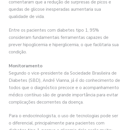
comentaram que a redução de surpresas de picos e
quedas de glicose inesperadas aumentaria sua
qualidade de vida.
Entre os pacientes com diabetes tipo 1, 95%
consideram fundamentais ferramentas capazes de
prever hipoglicemia e hiperglicemia, o que facilitaria sua
condição.
Monitoramento
Segundo o vice-presidente da Sociedade Brasileira de
Diabetes (SBD), André Vianna, já é do conhecimento de
todos que o diagnóstico precoce e o acompanhamento
médico contínuo são de grande importância para evitar
complicações decorrentes da doença.
Para o endocrinologista, o uso de tecnologias pode ser
o diferencial, principalmente para pacientes com