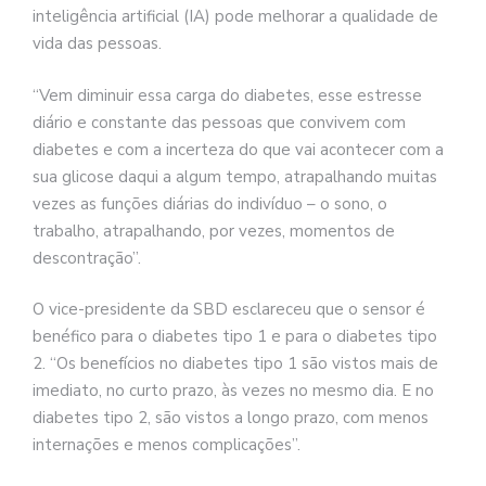
inteligência artificial (IA) pode melhorar a qualidade de
vida das pessoas.
“Vem diminuir essa carga do diabetes, esse estresse
diário e constante das pessoas que convivem com
diabetes e com a incerteza do que vai acontecer com a
sua glicose daqui a algum tempo, atrapalhando muitas
vezes as funções diárias do indivíduo – o sono, o
trabalho, atrapalhando, por vezes, momentos de
descontração”.
O vice-presidente da SBD esclareceu que o sensor é
benéfico para o diabetes tipo 1 e para o diabetes tipo
2. “Os benefícios no diabetes tipo 1 são vistos mais de
imediato, no curto prazo, às vezes no mesmo dia. E no
diabetes tipo 2, são vistos a longo prazo, com menos
internações e menos complicações”.