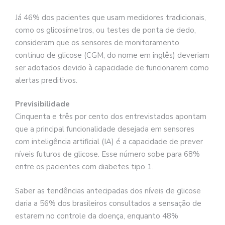
Já 46% dos pacientes que usam medidores tradicionais,
como os glicosímetros, ou testes de ponta de dedo,
consideram que os sensores de monitoramento
contínuo de glicose (CGM, do nome em inglês) deveriam
ser adotados devido à capacidade de funcionarem como
alertas preditivos.
Previsibilidade
Cinquenta e três por cento dos entrevistados apontam
que a principal funcionalidade desejada em sensores
com inteligência artificial (IA) é a capacidade de prever
níveis futuros de glicose. Esse número sobe para 68%
entre os pacientes com diabetes tipo 1.
Saber as tendências antecipadas dos níveis de glicose
daria a 56% dos brasileiros consultados a sensação de
estarem no controle da doença, enquanto 48%