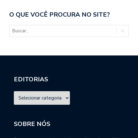
O QUE VOCÊ PROCURA NO SITE?
EDITORIAS
SOBRE NÓS