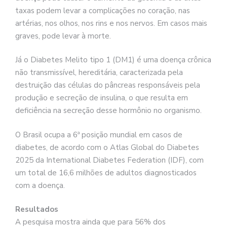
taxas podem levar a complicações no coração, nas
artérias, nos olhos, nos rins e nos nervos. Em casos mais
graves, pode levar à morte.
Já o Diabetes Melito tipo 1 (DM1) é uma doença crônica
não transmissível, hereditária, caracterizada pela
destruição das células do pâncreas responsáveis pela
produção e secreção de insulina, o que resulta em
deficiência na secreção desse hormônio no organismo.
O Brasil ocupa a 6ª posição mundial em casos de
diabetes, de acordo com o Atlas Global do Diabetes
2025 da International Diabetes Federation (IDF), com
um total de 16,6 milhões de adultos diagnosticados
com a doença.
Resultados
A pesquisa mostra ainda que para 56% dos