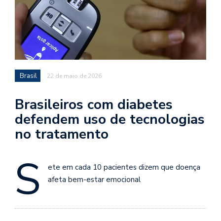
Brasil
22 de maio de 2026
Brasileiros com diabetes
defendem uso de tecnologias
no tratamento
S
ete em cada 10 pacientes dizem que doença
afeta bem-estar emocional