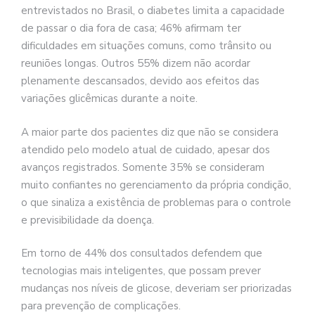
entrevistados no Brasil, o diabetes limita a capacidade
de passar o dia fora de casa; 46% afirmam ter
dificuldades em situações comuns, como trânsito ou
reuniões longas. Outros 55% dizem não acordar
plenamente descansados, devido aos efeitos das
variações glicêmicas durante a noite.
A maior parte dos pacientes diz que não se considera
atendido pelo modelo atual de cuidado, apesar dos
avanços registrados. Somente 35% se consideram
muito confiantes no gerenciamento da própria condição,
o que sinaliza a existência de problemas para o controle
e previsibilidade da doença.
Em torno de 44% dos consultados defendem que
tecnologias mais inteligentes, que possam prever
mudanças nos níveis de glicose, deveriam ser priorizadas
para prevenção de complicações.