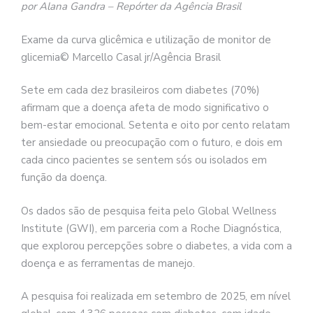
por Alana Gandra – Repórter da Agência Brasil
Exame da curva glicêmica e utilização de monitor de
glicemia© Marcello Casal jr/Agência Brasil
Sete em cada dez brasileiros com diabetes (70%)
afirmam que a doença afeta de modo significativo o
bem-estar emocional. Setenta e oito por cento relatam
ter ansiedade ou preocupação com o futuro, e dois em
cada cinco pacientes se sentem sós ou isolados em
função da doença.
Os dados são de pesquisa feita pelo Global Wellness
Institute (GWI), em parceria com a Roche Diagnóstica,
que explorou percepções sobre o diabetes, a vida com a
doença e as ferramentas de manejo.
A pesquisa foi realizada em setembro de 2025, em nível