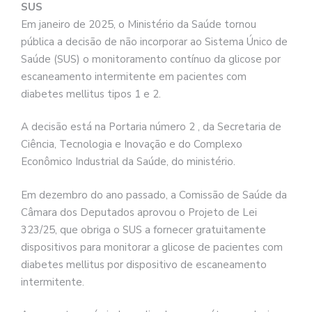
SUS
Em janeiro de 2025, o Ministério da Saúde tornou
pública a decisão de não incorporar ao Sistema Único de
Saúde (SUS) o monitoramento contínuo da glicose por
escaneamento intermitente em pacientes com
diabetes mellitus tipos 1 e 2.
A decisão está na Portaria número 2 , da Secretaria de
Ciência, Tecnologia e Inovação e do Complexo
Econômico Industrial da Saúde, do ministério.
Em dezembro do ano passado, a Comissão de Saúde da
Câmara dos Deputados aprovou o Projeto de Lei
323/25, que obriga o SUS a fornecer gratuitamente
dispositivos para monitorar a glicose de pacientes com
diabetes mellitus por dispositivo de escaneamento
intermitente.