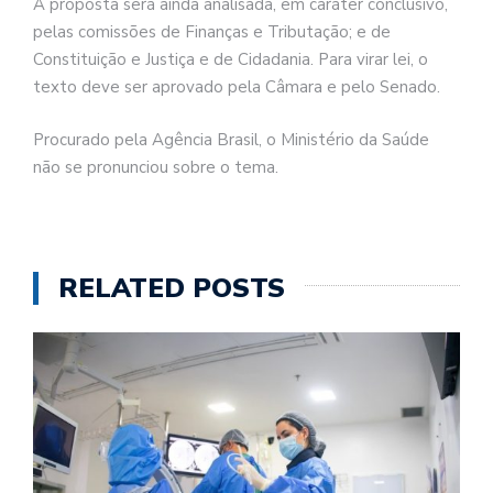
A proposta será ainda analisada, em caráter conclusivo,
pelas comissões de Finanças e Tributação; e de
Constituição e Justiça e de Cidadania. Para virar lei, o
texto deve ser aprovado pela Câmara e pelo Senado.
Procurado pela Agência Brasil, o Ministério da Saúde
não se pronunciou sobre o tema.
RELATED POSTS