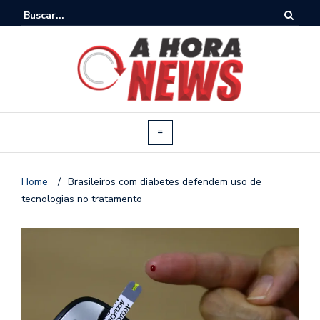
Home
/
Brasileiros com diabetes defendem uso de
tecnologias no tratamento