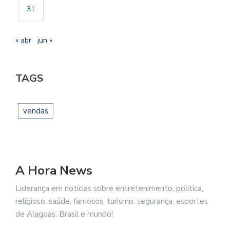
31
« abr
jun »
TAGS
vendas
A Hora News
Liderança em notícias sobre entretenimento, politica,
religioso, saúde, famosos, turismo, segurança, esportes
de Alagoas, Brasil e mundo!