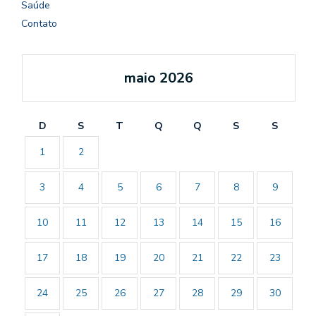
Saúde
Contato
maio 2026
D
S
T
Q
Q
S
S
1
2
3
4
5
6
7
8
9
10
11
12
13
14
15
16
17
18
19
20
21
22
23
24
25
26
27
28
29
30