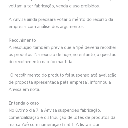
voltam a ter fabricação, venda e uso proibidos.
A Anvisa ainda precisará votar o mérito do recurso da
empresa, com análise dos argumentos.
Recolhimento
A resolução também previa que a Ypê deveria recolher
os produtos. Na reunião de hoje, no entanto, a questão
do recolhimento não foi mantida.
“O recolhimento do produto foi suspenso até avaliação
de proposta apresentada pela empresa”, informou a
Anvisa em nota.
Entenda o caso
No último dia 7, a Anvisa suspendeu fabricação,
comercialização e distribuição de lotes de produtos da
marca Ypê com numeração final 1. A lista inclui