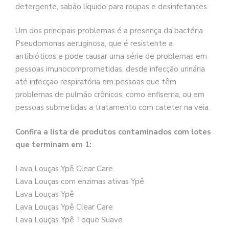
detergente, sabão líquido para roupas e desinfetantes.
Um dos principais problemas é a presença da bactéria
Pseudomonas aeruginosa, que é resistente a
antibióticos e pode causar uma série de problemas em
pessoas imunocomprometidas, desde infecção urinária
até infecção respiratória em pessoas que têm
problemas de pulmão crônicos, como enfisema, ou em
pessoas submetidas a tratamento com cateter na veia.
Confira a lista de produtos contaminados com lotes
que terminam em 1:
Lava Louças Ypê Clear Care
Lava Louças com enzimas ativas Ypê
Lava Louças Ypê
Lava Louças Ypê Clear Care
Lava Louças Ypê Toque Suave