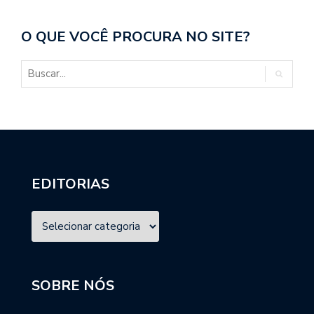
O QUE VOCÊ PROCURA NO SITE?
EDITORIAS
SOBRE NÓS