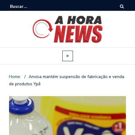
Home
/
Anvisa mantém suspensão de fabricação e venda
de produtos Ypê