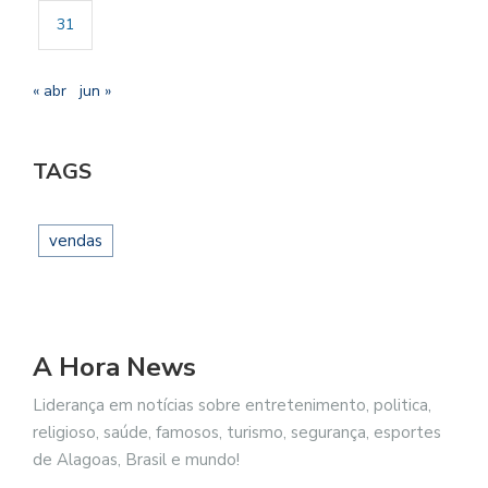
31
« abr
jun »
TAGS
vendas
A Hora News
Liderança em notícias sobre entretenimento, politica,
religioso, saúde, famosos, turismo, segurança, esportes
de Alagoas, Brasil e mundo!