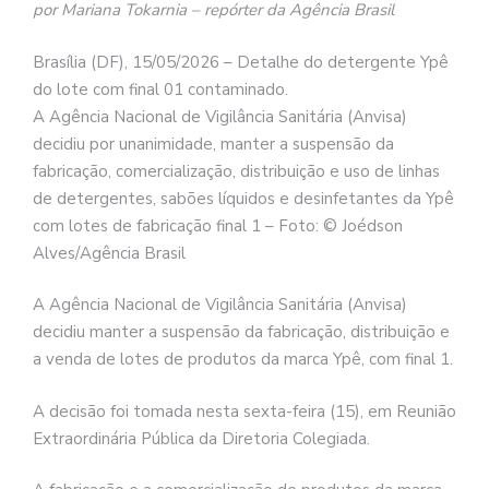
por Mariana Tokarnia – repórter da Agência Brasil
Brasília (DF), 15/05/2026 – Detalhe do detergente Ypê
do lote com final 01 contaminado.
A Agência Nacional de Vigilância Sanitária (Anvisa)
decidiu por unanimidade, manter a suspensão da
fabricação, comercialização, distribuição e uso de linhas
de detergentes, sabões líquidos e desinfetantes da Ypê
com lotes de fabricação final 1 – Foto: © Joédson
Alves/Agência Brasil
A Agência Nacional de Vigilância Sanitária (Anvisa)
decidiu manter a suspensão da fabricação, distribuição e
a venda de lotes de produtos da marca Ypê, com final 1.
A decisão foi tomada nesta sexta-feira (15), em Reunião
Extraordinária Pública da Diretoria Colegiada.