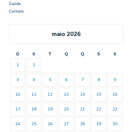
Saúde
Contato
maio 2026
D
S
T
Q
Q
S
S
1
2
3
4
5
6
7
8
9
10
11
12
13
14
15
16
17
18
19
20
21
22
23
24
25
26
27
28
29
30