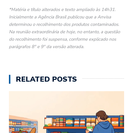
*Matéria e título alterados e texto ampliado às 14h31.
Inicialmente a Agência Brasil publicou que a Anvisa
determinou o recolhimento dos produtos contaminados.
Na reunião extraordinária de hoje, no entanto, a questão
do recolhimento foi suspensa, conforme explicado nos
parágrafos 8° e 9° da versão alterada.
RELATED POSTS