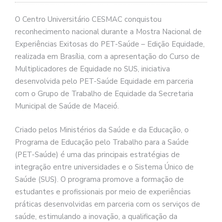
O Centro Universitário CESMAC conquistou
reconhecimento nacional durante a Mostra Nacional de
Experiências Exitosas do PET-Saúde – Edição Equidade,
realizada em Brasília, com a apresentação do Curso de
Multiplicadores de Equidade no SUS, iniciativa
desenvolvida pelo PET-Saúde Equidade em parceria
com o Grupo de Trabalho de Equidade da Secretaria
Municipal de Saúde de Maceió.
Criado pelos Ministérios da Saúde e da Educação, o
Programa de Educação pelo Trabalho para a Saúde
(PET-Saúde) é uma das principais estratégias de
integração entre universidades e o Sistema Único de
Saúde (SUS). O programa promove a formação de
estudantes e profissionais por meio de experiências
práticas desenvolvidas em parceria com os serviços de
saúde, estimulando a inovação, a qualificação da