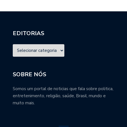
EDITORIAS
SOBRE NÓS
Somos um portal de noticias que fala sobre politica,
entretenimento, religião, saúde, Brasil, mundo e
muito mais.