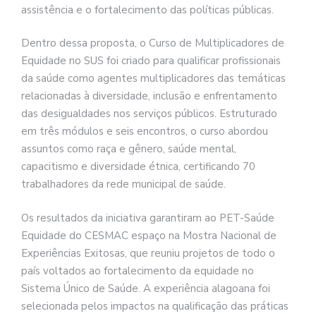
assistência e o fortalecimento das políticas públicas.
Dentro dessa proposta, o Curso de Multiplicadores de
Equidade no SUS foi criado para qualificar profissionais
da saúde como agentes multiplicadores das temáticas
relacionadas à diversidade, inclusão e enfrentamento
das desigualdades nos serviços públicos. Estruturado
em três módulos e seis encontros, o curso abordou
assuntos como raça e gênero, saúde mental,
capacitismo e diversidade étnica, certificando 70
trabalhadores da rede municipal de saúde.
Os resultados da iniciativa garantiram ao PET-Saúde
Equidade do CESMAC espaço na Mostra Nacional de
Experiências Exitosas, que reuniu projetos de todo o
país voltados ao fortalecimento da equidade no
Sistema Único de Saúde. A experiência alagoana foi
selecionada pelos impactos na qualificação das práticas