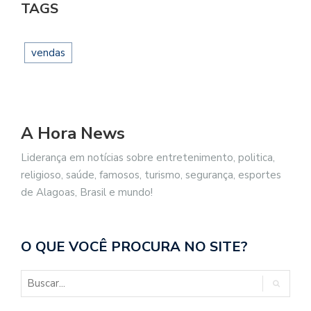
TAGS
vendas
A Hora News
Liderança em notícias sobre entretenimento, politica,
religioso, saúde, famosos, turismo, segurança, esportes
de Alagoas, Brasil e mundo!
O QUE VOCÊ PROCURA NO SITE?