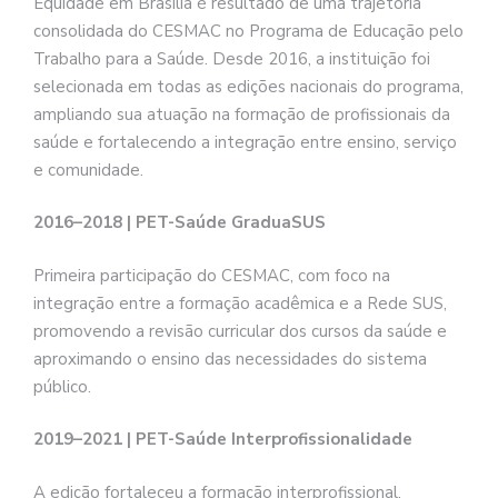
Equidade em Brasília é resultado de uma trajetória
consolidada do CESMAC no Programa de Educação pelo
Trabalho para a Saúde. Desde 2016, a instituição foi
selecionada em todas as edições nacionais do programa,
ampliando sua atuação na formação de profissionais da
saúde e fortalecendo a integração entre ensino, serviço
e comunidade.
2016–2018 | PET-Saúde GraduaSUS
Primeira participação do CESMAC, com foco na
integração entre a formação acadêmica e a Rede SUS,
promovendo a revisão curricular dos cursos da saúde e
aproximando o ensino das necessidades do sistema
público.
2019–2021 | PET-Saúde Interprofissionalidade
A edição fortaleceu a formação interprofissional,