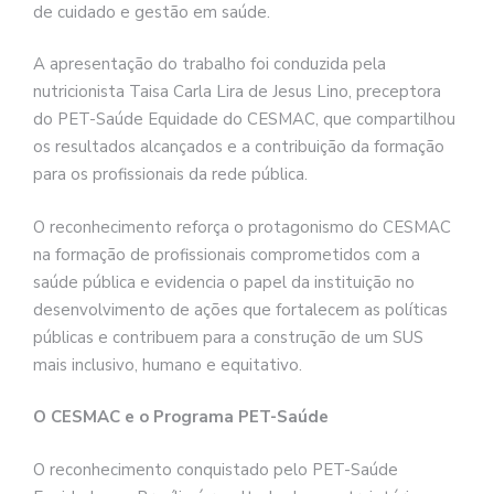
de cuidado e gestão em saúde.
A apresentação do trabalho foi conduzida pela
nutricionista Taisa Carla Lira de Jesus Lino, preceptora
do PET-Saúde Equidade do CESMAC, que compartilhou
os resultados alcançados e a contribuição da formação
para os profissionais da rede pública.
O reconhecimento reforça o protagonismo do CESMAC
na formação de profissionais comprometidos com a
saúde pública e evidencia o papel da instituição no
desenvolvimento de ações que fortalecem as políticas
públicas e contribuem para a construção de um SUS
mais inclusivo, humano e equitativo.
O CESMAC e o Programa PET-Saúde
O reconhecimento conquistado pelo PET-Saúde