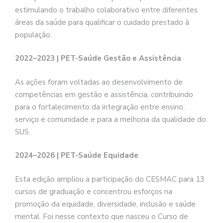
estimulando o trabalho colaborativo entre diferentes
áreas da saúde para qualificar o cuidado prestado à
população.
2022–2023 | PET-Saúde Gestão e Assistência
As ações foram voltadas ao desenvolvimento de
competências em gestão e assistência, contribuindo
para o fortalecimento da integração entre ensino,
serviço e comunidade e para a melhoria da qualidade do
SUS.
2024–2026 | PET-Saúde Equidade
Esta edição ampliou a participação do CESMAC para 13
cursos de graduação e concentrou esforços na
promoção da equidade, diversidade, inclusão e saúde
mental. Foi nesse contexto que nasceu o Curso de