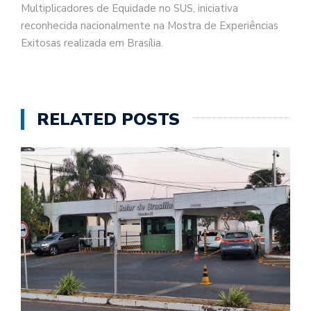
Multiplicadores de Equidade no SUS, iniciativa
reconhecida nacionalmente na Mostra de Experiências
Exitosas realizada em Brasília.
RELATED POSTS