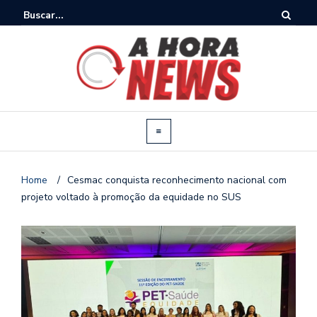
Home
/
Cesmac conquista reconhecimento nacional com
projeto voltado à promoção da equidade no SUS