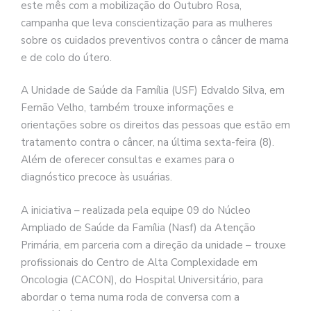
este mês com a mobilização do Outubro Rosa,
campanha que leva conscientização para as mulheres
sobre os cuidados preventivos contra o câncer de mama
e de colo do útero.
A Unidade de Saúde da Família (USF) Edvaldo Silva, em
Fernão Velho, também trouxe informações e
orientações sobre os direitos das pessoas que estão em
tratamento contra o câncer, na última sexta-feira (8).
Além de oferecer consultas e exames para o
diagnóstico precoce às usuárias.
A iniciativa – realizada pela equipe 09 do Núcleo
Ampliado de Saúde da Família (Nasf) da Atenção
Primária, em parceria com a direção da unidade – trouxe
profissionais do Centro de Alta Complexidade em
Oncologia (CACON), do Hospital Universitário, para
abordar o tema numa roda de conversa com a