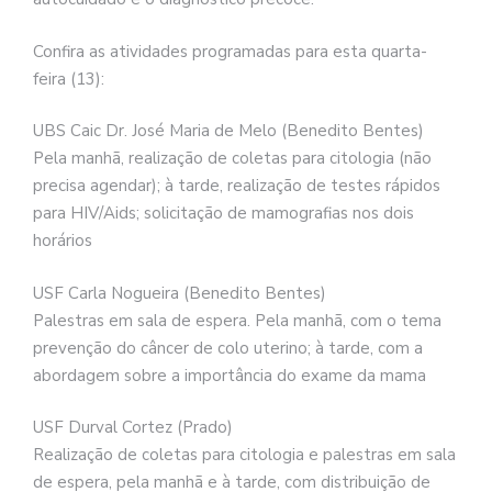
Confira as atividades programadas para esta quarta-
feira (13):
UBS Caic Dr. José Maria de Melo (Benedito Bentes)
Pela manhã, realização de coletas para citologia (não
precisa agendar); à tarde, realização de testes rápidos
para HIV/Aids; solicitação de mamografias nos dois
horários
USF Carla Nogueira (Benedito Bentes)
Palestras em sala de espera. Pela manhã, com o tema
prevenção do câncer de colo uterino; à tarde, com a
abordagem sobre a importância do exame da mama
USF Durval Cortez (Prado)
Realização de coletas para citologia e palestras em sala
de espera, pela manhã e à tarde, com distribuição de