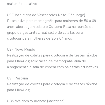
material educativo
USF José Maria de Vasconcelos Neto (São Jorge)
Busca ativa para mamografia, para mulheres de 50 a 69
anos; abordagem sobre o Outubro Rosa na reunião do
grupo de gestantes; realização de coletas para
citologia, para mulheres de 25 a 64 anos
USF Novo Mundo
Realização de coletas para citologia e de testes rápidos
para HIV/Aids; solicitação de mamografia; aula de
alongamento e sala de espera com palestras educativas
USF Pescaria
Realização de coletas para citologia e de testes rápidos
para HIV/Aids;
UBS Waldomiro Alencar (Jacintinho)