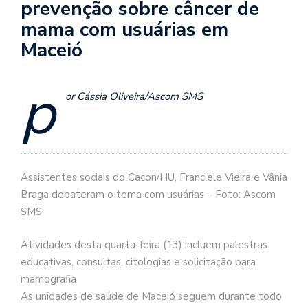
prevenção sobre câncer de
mama com usuárias em
Maceió
p
or Cássia Oliveira/Ascom SMS
Assistentes sociais do Cacon/HU, Franciele Vieira e Vânia
Braga debateram o tema com usuárias – Foto: Ascom
SMS
Atividades desta quarta-feira (13) incluem palestras
educativas, consultas, citologias e solicitação para
mamografia
As unidades de saúde de Maceió seguem durante todo