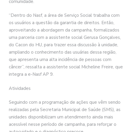
comunidade.
“Dentro do Nasf, a área de Serviço Social trabalha com
os usuários a questão da garantia de direitos. Então,
aproveitando a abordagem da campanha, formalizados
uma parceria com a assistente social Gerusa Gonçalves,
do Cacon do HU, para trazer essa discussão à unidade,
ampliando o conhecimento das usuárias dessa região,
que apresenta uma alta incidência de pessoas com
câncer”, ressalta a assistente social Micheline Freire, que
integra a e-Nasf AP 9.
Atividades
Seguindo com a programação de ações que vêm sendo
realizadas pela Secretaria Municipal de Saúde (SMS), as
unidades disponibilizam um atendimento ainda mais
acessível nesse período de campanha, para reforçar o
autocuidado e o diagnóstico precoce.