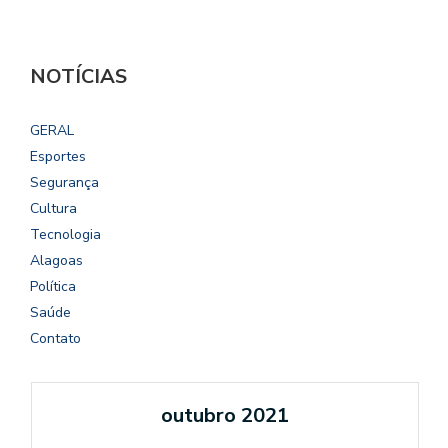
NOTÍCIAS
GERAL
Esportes
Segurança
Cultura
Tecnologia
Alagoas
Política
Saúde
Contato
outubro 2021