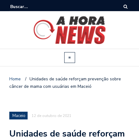
Home
/
Unidades de saúde reforçam prevenção sobre
câncer de mama com usuárias em Maceió
Maceio
12 de outubro de 2021
Unidades de saúde reforçam