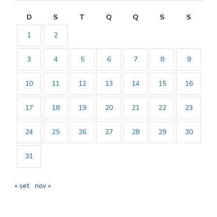
D
S
T
Q
Q
S
S
1
2
3
4
5
6
7
8
9
10
11
12
13
14
15
16
17
18
19
20
21
22
23
24
25
26
27
28
29
30
31
« set
nov »