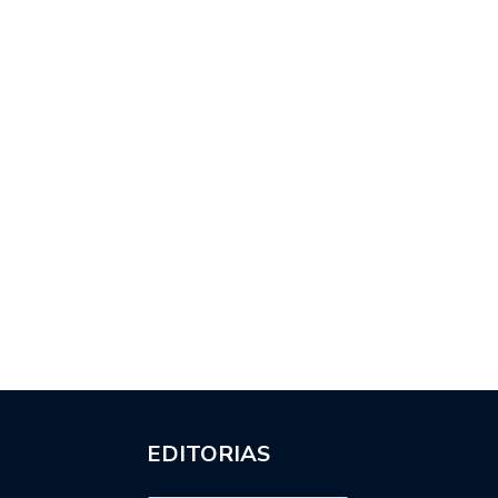
EDITORIAS