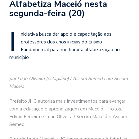
Alfabetiza Maceió nesta
segunda-feira (20)
I
niciativa busca dar apoio e capacitação aos
professores dos anos iniciais do Ensino
Fundamental para melhorar a alfabetização no
município
por Luan Oliveira (estagiário) / Ascom Semed com Secom
Maceió
Prefeito JHC autoriza mais investimentos para avançar
com a educação e aprendizagem em Maceió – Fotos:
Edvan Ferreira e Luan Oliveira / Secom Maceió e Ascom
Semed