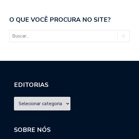
O QUE VOCÊ PROCURA NO SITE?
EDITORIAS
SOBRE NÓS