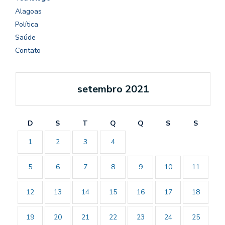
Alagoas
Política
Saúde
Contato
setembro 2021
D
S
T
Q
Q
S
S
1
2
3
4
5
6
7
8
9
10
11
12
13
14
15
16
17
18
19
20
21
22
23
24
25