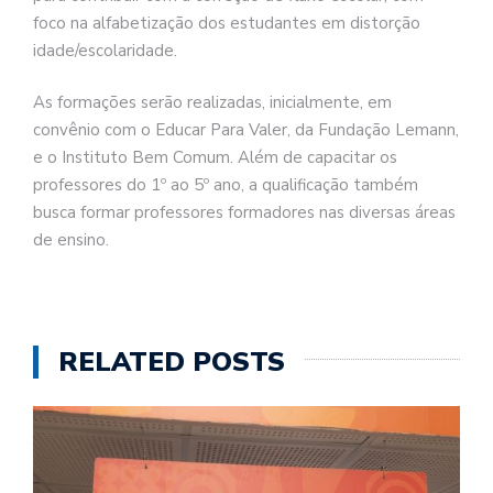
foco na alfabetização dos estudantes em distorção
idade/escolaridade.
As formações serão realizadas, inicialmente, em
convênio com o Educar Para Valer, da Fundação Lemann,
e o Instituto Bem Comum. Além de capacitar os
professores do 1º ao 5º ano, a qualificação também
busca formar professores formadores nas diversas áreas
de ensino.
RELATED POSTS